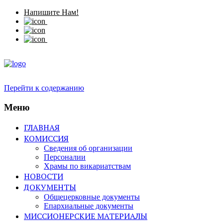
Напишите Нам!
Перейти к содержанию
Меню
ГЛАВНАЯ
КОМИССИЯ
Сведения об организации
Персоналии
Храмы по викариатствам
НОВОСТИ
ДОКУМЕНТЫ
Общецерковные документы
Епархиальные документы
МИССИОНЕРСКИЕ МАТЕРИАЛЫ