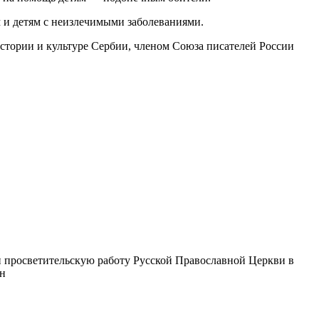
 и детям с неизлечимыми заболеваниями.
стории и культуре Сербии, членом Союза писателей России
 просветительскую работу Русской Православной Церкви в
ин