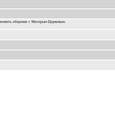
ановить общение с Матерью-Церковью.