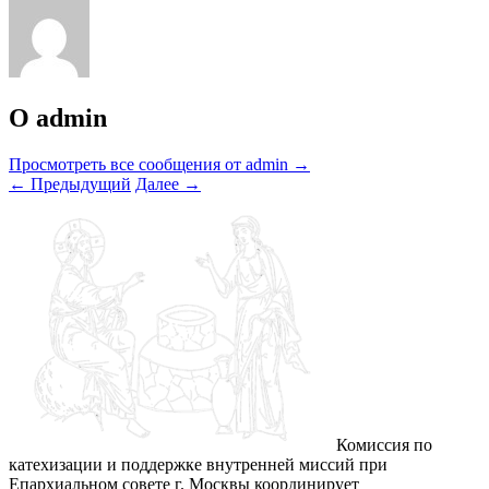
О admin
Просмотреть все сообщения от admin
→
←
Предыдущий
Далее
→
Комиссия по
катехизации и поддержке внутренней миссий при
Епархиальном совете г. Москвы координирует