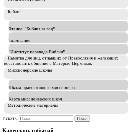
Библия
Чтение: "Библия за год"
Толкование
"Институт перевода Библии"
Памятка для лиц, отпавших от Православия и желающих
восстановить общение с Матерью-Церковью.
Миссионерские школы
Школа православного миссионера
Карта миссионерских школ
Методические материалы
Искать:
Календарь событий