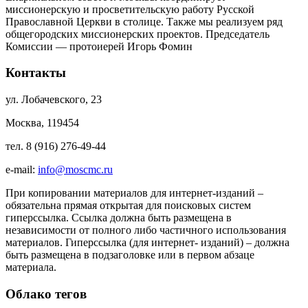
миссионерскую и просветительскую работу Русской
Православной Церкви в столице. Также мы реализуем ряд
общегородских миссионерских проектов. Председатель
Комиссии — протоиерей Игорь Фомин
Контакты
ул. Лобачевского, 23
Москва, 119454
тел. 8 (916) 276-49-44
e-mail:
info@moscmc.ru
При копировании материалов для интернет-изданий –
обязательна прямая открытая для поисковых систем
гиперссылка. Ссылка должна быть размещена в
независимости от полного либо частичного использования
материалов. Гиперссылка (для интернет- изданий) – должна
быть размещена в подзаголовке или в первом абзаце
материала.
Облако тегов