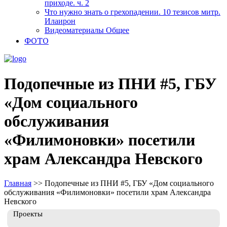
приходе. ч. 2
Что нужно знать о грехопадении. 10 тезисов митр.
Илаирон
Видеоматериалы Общее
ФОТО
Подопечные из ПНИ #5, ГБУ
«Дом социального
обслуживания
«Филимоновки» посетили
храм Александра Невского
Главная
>>
Подопечные из ПНИ #5, ГБУ «Дом социального
обслуживания «Филимоновки» посетили храм Александра
Невского
Проекты