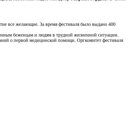
тие все желающие. За время фестиваля было выдано 400
денным беженцам и людям в трудной жизненной ситуации.
наний о первой медицинской помощи. Оргкомитет фестиваля