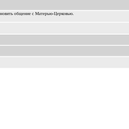
ановить общение с Матерью-Церковью.