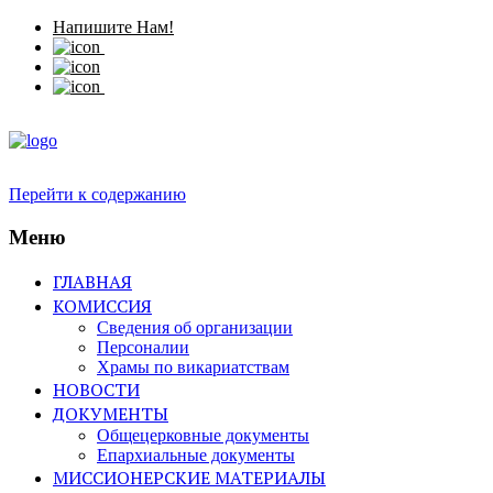
Напишите Нам!
Перейти к содержанию
Меню
ГЛАВНАЯ
КОМИССИЯ
Сведения об организации
Персоналии
Храмы по викариатствам
НОВОСТИ
ДОКУМЕНТЫ
Общецерковные документы
Епархиальные документы
МИССИОНЕРСКИЕ МАТЕРИАЛЫ