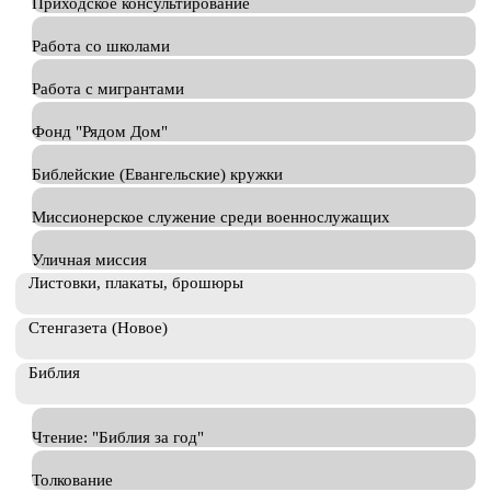
Приходское консультирование
Работа со школами
Работа с мигрантами
Фонд "Рядом Дом"
Библейские (Евангельские) кружки
Миссионерское служение среди военнослужащих
Уличная миссия
Листовки, плакаты, брошюры
Стенгазета (Новое)
Библия
Чтение: "Библия за год"
Толкование