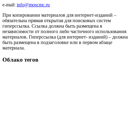
e-mail:
info@moscmc.ru
При копировании материалов для интернет-изданий –
обязательна прямая открытая для поисковых систем
гиперссылка. Ссылка должна быть размещена в
независимости от полного либо частичного использования
материалов. Гиперссылка (для интернет- изданий) – должна
быть размещена в подзаголовке или в первом абзаце
материала.
Облако тегов