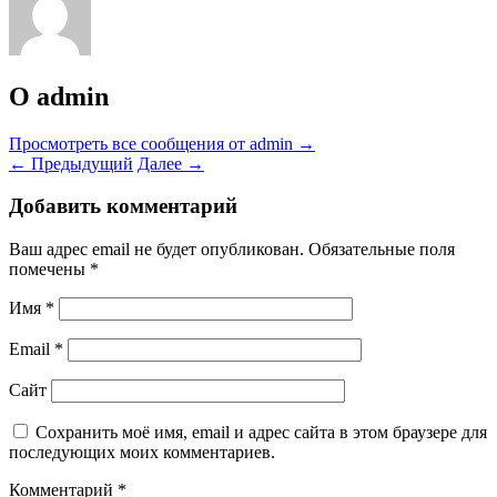
О admin
Просмотреть все сообщения от admin
→
←
Предыдущий
Далее
→
Добавить комментарий
Ваш адрес email не будет опубликован.
Обязательные поля
помечены
*
Имя
*
Email
*
Сайт
Сохранить моё имя, email и адрес сайта в этом браузере для
последующих моих комментариев.
Комментарий
*