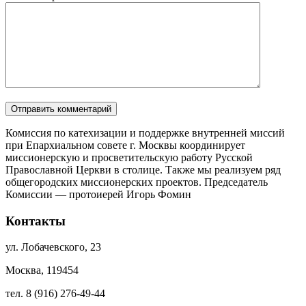
Комиссия по катехизации и поддержке внутренней миссий
при Епархиальном совете г. Москвы координирует
миссионерскую и просветительскую работу Русской
Православной Церкви в столице. Также мы реализуем ряд
общегородских миссионерских проектов. Председатель
Комиссии — протоиерей Игорь Фомин
Контакты
ул. Лобачевского, 23
Москва, 119454
тел. 8 (916) 276-49-44