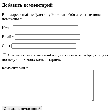
Добавить комментарий
Ваш адрес email не будет опубликован.
Обязательные поля
помечены
*
Имя
*
Email
*
Сайт
Сохранить моё имя, email и адрес сайта в этом браузере для
последующих моих комментариев.
Комментарий
*