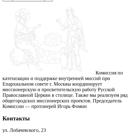
Комиссия по
катехизации и поддержке внутренней миссий при
Епархиальном совете г. Москвы координирует
миссионерскую и просветительскую работу Русской
Православной Церкви в столице. Также мы реализуем ряд
общегородских миссионерских проектов. Председатель
Комиссии — протоиерей Игорь Фомин
Контакты
ул. Лобачевского, 23