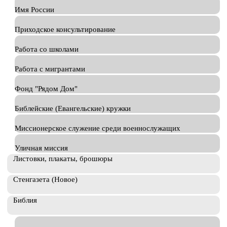
Имя России
Приходское консультирование
Работа со школами
Работа с мигрантами
Фонд "Рядом Дом"
Библейские (Евангельские) кружки
Миссионерское служение среди военнослужащих
Уличная миссия
Листовки, плакаты, брошюры
Стенгазета (Новое)
Библия