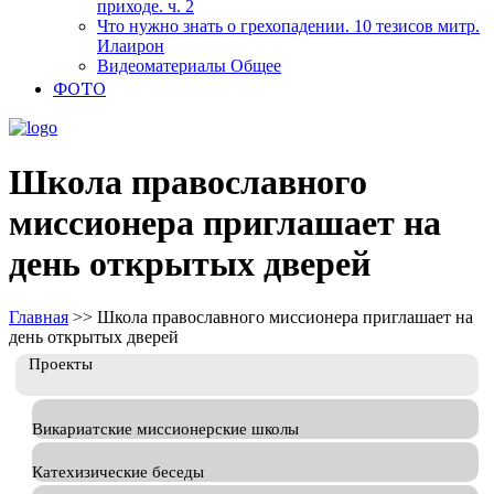
приходе. ч. 2
Что нужно знать о грехопадении. 10 тезисов митр.
Илаирон
Видеоматериалы Общее
ФОТО
Школа православного
миссионера приглашает на
день открытых дверей
Главная
>>
Школа православного миссионера приглашает на
день открытых дверей
Проекты
Викариатские миссионерские школы
Катехизические беседы