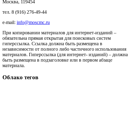
Москва, 119454
тел. 8 (916) 276-49-44
e-mail:
info@moscmc.ru
При копировании материалов для интернет-изданий –
обязательна прямая открытая для поисковых систем
гиперссылка. Ссылка должна быть размещена в
независимости от полного либо частичного использования
материалов. Гиперссылка (для интернет- изданий) – должна
быть размещена в подзаголовке или в первом абзаце
материала.
Облако тегов