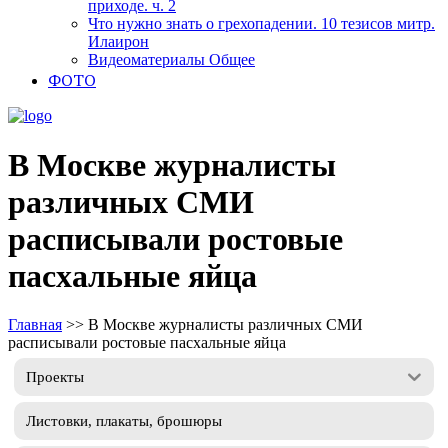
приходе. ч. 2
Что нужно знать о грехопадении. 10 тезисов митр.
Илаирон
Видеоматериалы Общее
ФОТО
В Москве журналисты
различных СМИ
расписывали ростовые
пасхальные яйца
Главная
>>
В Москве журналисты различных СМИ
расписывали ростовые пасхальные яйца
Проекты
Листовки, плакаты, брошюры