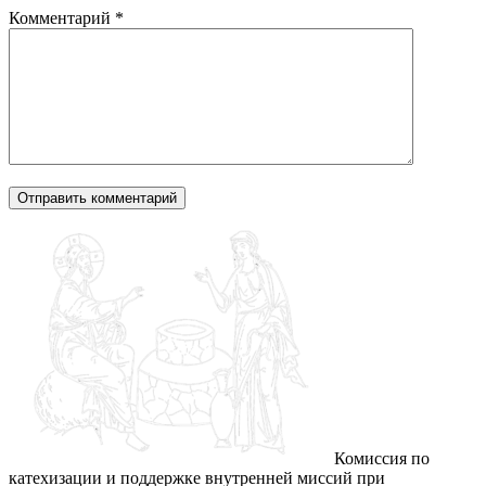
Комментарий
*
Комиссия по
катехизации и поддержке внутренней миссий при