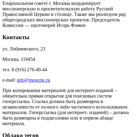
Епархиальном совете г. Москвы координирует
миссионерскую и просветительскую работу Русской
Православной Церкви в столице. Также мы реализуем ряд
общегородских миссионерских проектов. Председатель
Комиссии — протоиерей Игорь Фомин
Контакты
ул. Лобачевского, 23
Москва, 119454
тел. 8 (916) 276-49-44
e-mail:
info@moscmc.ru
При копировании материалов для интернет-изданий –
обязательна прямая открытая для поисковых систем
гиперссылка. Ссылка должна быть размещена в
независимости от полного либо частичного использования
материалов. Гиперссылка (для интернет- изданий) – должна
быть размещена в подзаголовке или в первом абзаце
материала.
Облако тегов