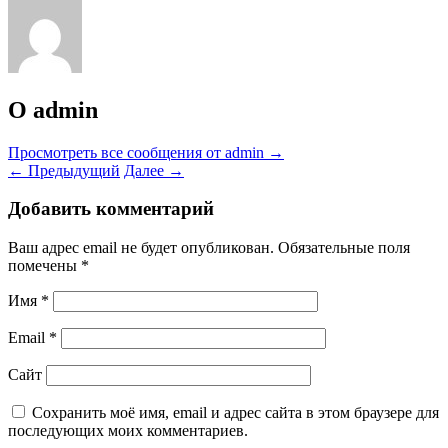
О admin
Просмотреть все сообщения от admin
→
←
Предыдущий
Далее
→
Добавить комментарий
Ваш адрес email не будет опубликован.
Обязательные поля
помечены
*
Имя
*
Email
*
Сайт
Сохранить моё имя, email и адрес сайта в этом браузере для
последующих моих комментариев.