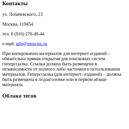
Контакты
ул. Лобачевского, 23
Москва, 119454
тел. 8 (916) 276-49-44
e-mail:
info@moscmc.ru
При копировании материалов для интернет-изданий –
обязательна прямая открытая для поисковых систем
гиперссылка. Ссылка должна быть размещена в
независимости от полного либо частичного использования
материалов. Гиперссылка (для интернет- изданий) – должна
быть размещена в подзаголовке или в первом абзаце
материала.
Облако тегов