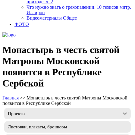
приходе. ч. 2
Что нужно знать о грехопадении. 10 тезисов митр.
Илаирон
Видеоматериалы Общее
ФОТО
Монастырь в честь святой
Матроны Московской
появится в Республике
Сербской
Главная
>>
Монастырь в честь святой Матроны Московской
появится в Республике Сербской
Проекты
Листовки, плакаты, брошюры