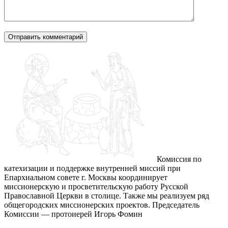
Комиссия по
катехизации и поддержке внутренней миссий при
Епархиальном совете г. Москвы координирует
миссионерскую и просветительскую работу Русской
Православной Церкви в столице. Также мы реализуем ряд
общегородских миссионерских проектов. Председатель
Комиссии — протоиерей Игорь Фомин