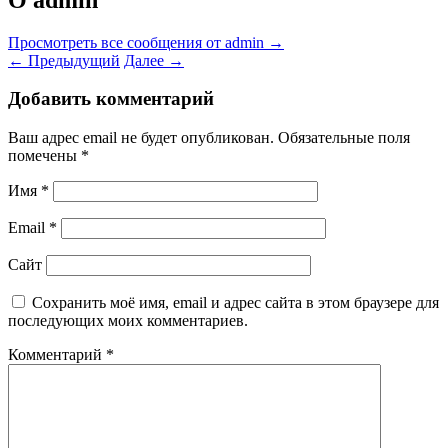
Просмотреть все сообщения от admin
→
←
Предыдущий
Далее
→
Добавить комментарий
Ваш адрес email не будет опубликован.
Обязательные поля
помечены
*
Имя
*
Email
*
Сайт
Сохранить моё имя, email и адрес сайта в этом браузере для
последующих моих комментариев.
Комментарий
*