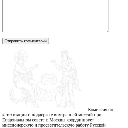
Комиссия по
катехизации и поддержке внутренней миссий при
Епархиальном совете г. Москвы координирует
миссионерскую и просветительскую работу Русской