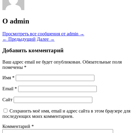
О admin
Просмотреть все сообщения от admin
→
←
Предыдущий
Далее
→
Добавить комментарий
Ваш адрес email не будет опубликован.
Обязательные поля
помечены
*
Имя
*
Email
*
Сайт
Сохранить моё имя, email и адрес сайта в этом браузере для
последующих моих комментариев.
Комментарий
*