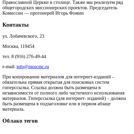
Православной Церкви в столице. Также мы реализуем ряд
общегородских миссионерских проектов. Председатель
Комиссии — протоиерей Игорь Фомин
Контакты
ул. Лобачевского, 23
Москва, 119454
тел. 8 (916) 276-49-44
e-mail:
info@moscmc.ru
При копировании материалов для интернет-изданий –
обязательна прямая открытая для поисковых систем
гиперссылка. Ссылка должна быть размещена в
независимости от полного либо частичного использования
материалов. Гиперссылка (для интернет- изданий) – должна
быть размещена в подзаголовке или в первом абзаце
материала.
Облако тегов