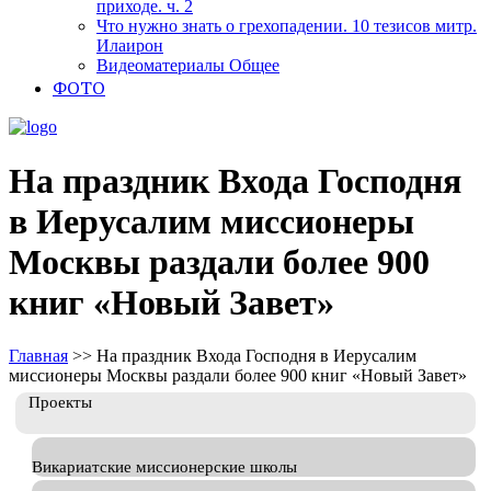
приходе. ч. 2
Что нужно знать о грехопадении. 10 тезисов митр.
Илаирон
Видеоматериалы Общее
ФОТО
На праздник Входа Господня
в Иерусалим миссионеры
Москвы раздали более 900
книг «Новый Завет»
Главная
>>
На праздник Входа Господня в Иерусалим
миссионеры Москвы раздали более 900 книг «Новый Завет»
Проекты
Викариатские миссионерские школы