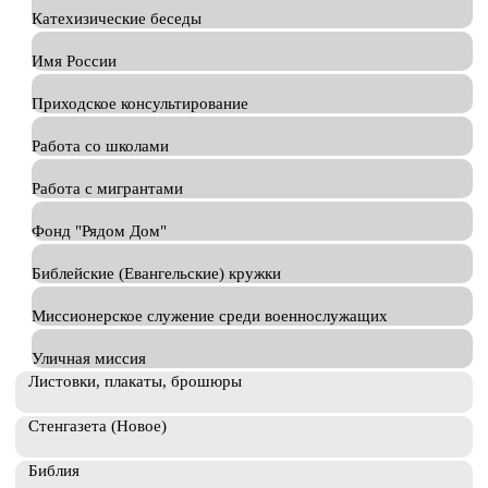
Катехизические беседы
Имя России
Приходское консультирование
Работа со школами
Работа с мигрантами
Фонд "Рядом Дом"
Библейские (Евангельские) кружки
Миссионерское служение среди военнослужащих
Уличная миссия
Листовки, плакаты, брошюры
Стенгазета (Новое)
Библия