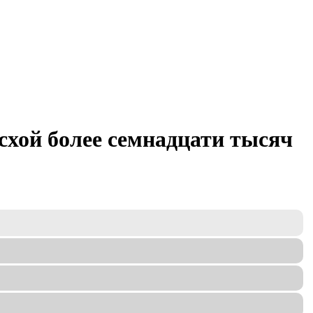
хой более семнадцати тысяч