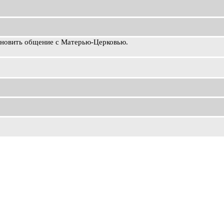
ановить общение с Матерью-Церковью.