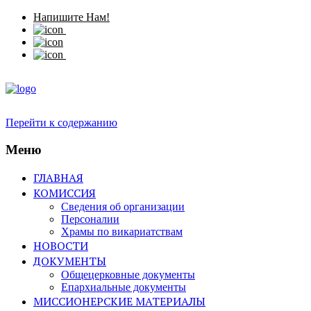
Напишите Нам!
Перейти к содержанию
Меню
ГЛАВНАЯ
КОМИССИЯ
Сведения об организации
Персоналии
Храмы по викариатствам
НОВОСТИ
ДОКУМЕНТЫ
Общецерковные документы
Епархиальные документы
МИССИОНЕРСКИЕ МАТЕРИАЛЫ