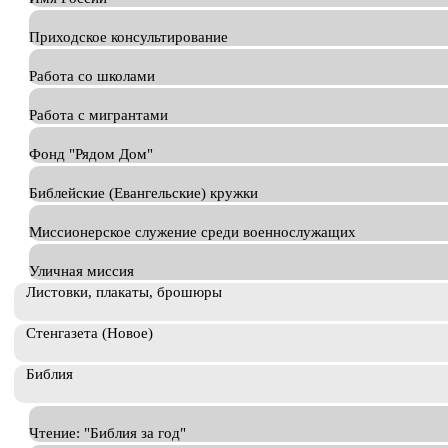
Приходское консультирование
Работа со школами
Работа с мигрантами
Фонд "Рядом Дом"
Библейские (Евангельские) кружки
Миссионерское служение среди военнослужащих
Уличная миссия
Листовки, плакаты, брошюры
Стенгазета (Новое)
Библия
Чтение: "Библия за год"