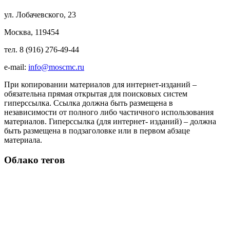
ул. Лобачевского, 23
Москва, 119454
тел. 8 (916) 276-49-44
e-mail:
info@moscmc.ru
При копировании материалов для интернет-изданий –
обязательна прямая открытая для поисковых систем
гиперссылка. Ссылка должна быть размещена в
независимости от полного либо частичного использования
материалов. Гиперссылка (для интернет- изданий) – должна
быть размещена в подзаголовке или в первом абзаце
материала.
Облако тегов