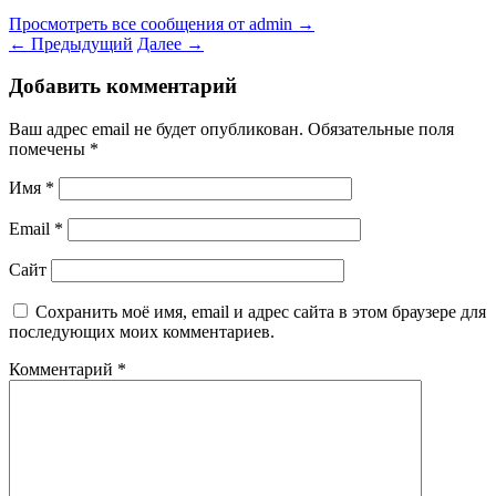
Просмотреть все сообщения от admin
→
←
Предыдущий
Далее
→
Добавить комментарий
Ваш адрес email не будет опубликован.
Обязательные поля
помечены
*
Имя
*
Email
*
Сайт
Сохранить моё имя, email и адрес сайта в этом браузере для
последующих моих комментариев.
Комментарий
*