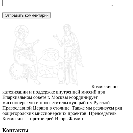
Комиссия по
катехизации и поддержке внутренней миссий при
Епархиальном совете г. Москвы координирует
миссионерскую и просветительскую работу Русской
Православной Церкви в столице. Также мы реализуем ряд
общегородских миссионерских проектов. Председатель
Комиссии — протоиерей Игорь Фомин
Контакты