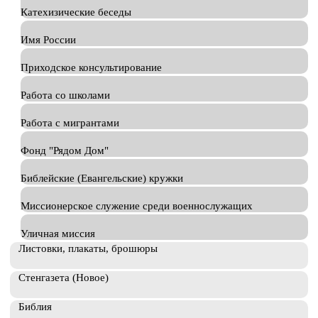
Катехизические беседы
Имя России
Приходское консультирование
Работа со школами
Работа с мигрантами
Фонд "Рядом Дом"
Библейские (Евангельские) кружки
Миссионерское служение среди военнослужащих
Уличная миссия
Листовки, плакаты, брошюры
Стенгазета (Новое)
Библия