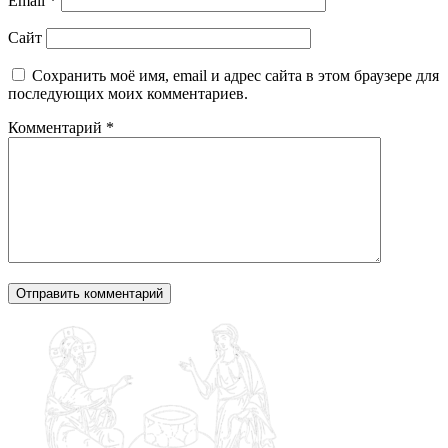
Email
*
Сайт
Сохранить моё имя, email и адрес сайта в этом браузере для
последующих моих комментариев.
Комментарий
*