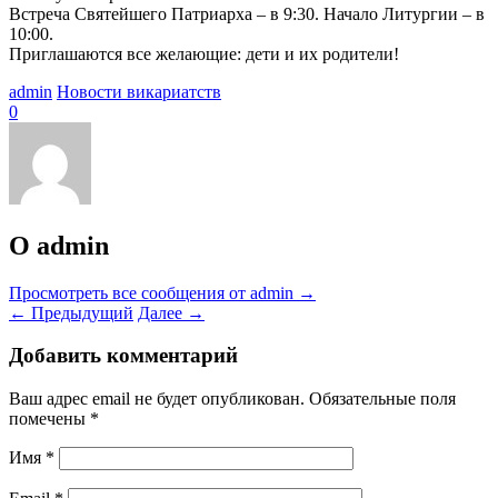
Встреча Святейшего Патриарха – в 9:30. Начало Литургии – в
10:00.
Приглашаются все желающие: дети и их родители!
admin
Новости викариатств
0
О admin
Просмотреть все сообщения от admin
→
←
Предыдущий
Далее
→
Добавить комментарий
Ваш адрес email не будет опубликован.
Обязательные поля
помечены
*
Имя
*