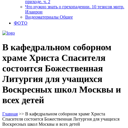
приходе. ч. 2
Что нужно знать о грехопадении. 10 тезисов митр.
Илаирон
Видеоматериалы Общее
ФОТО
В кафедральном соборном
храме Христа Спасителя
состоится Божественная
Литургия для учащихся
Воскресных школ Москвы и
всех детей
Главная
>>
В кафедральном соборном храме Христа
Спасителя состоится Божественная Литургия для учащихся
Воскресных школ Москвы и всех детей