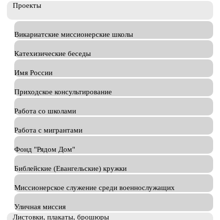
Проекты
Викариатские миссионерские школы
Катехизические беседы
Имя России
Приходское консультирование
Работа со школами
Работа с мигрантами
Фонд "Рядом Дом"
Библейские (Евангельские) кружки
Миссионерское служение среди военнослужащих
Уличная миссия
Листовки, плакаты, брошюры