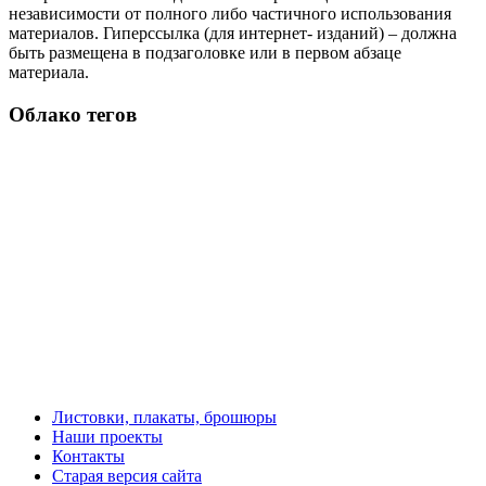
независимости от полного либо частичного использования
материалов. Гиперссылка (для интернет- изданий) – должна
быть размещена в подзаголовке или в первом абзаце
материала.
Облако тегов
Листовки, плакаты, брошюры
Наши проекты
Контакты
Старая версия сайта