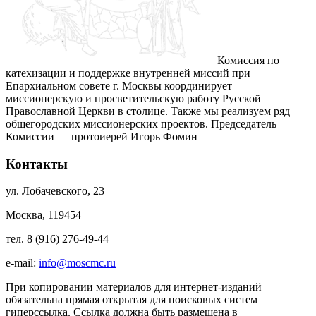
Комиссия по
катехизации и поддержке внутренней миссий при
Епархиальном совете г. Москвы координирует
миссионерскую и просветительскую работу Русской
Православной Церкви в столице. Также мы реализуем ряд
общегородских миссионерских проектов. Председатель
Комиссии — протоиерей Игорь Фомин
Контакты
ул. Лобачевского, 23
Москва, 119454
тел. 8 (916) 276-49-44
e-mail:
info@moscmc.ru
При копировании материалов для интернет-изданий –
обязательна прямая открытая для поисковых систем
гиперссылка. Ссылка должна быть размещена в