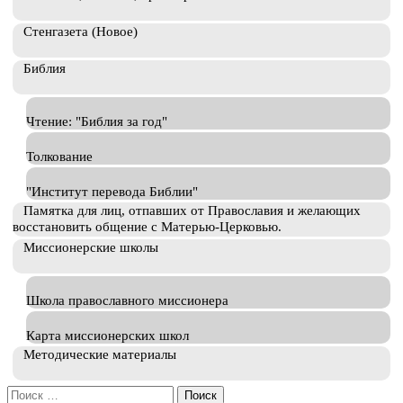
Стенгазета (Новое)
Библия
Чтение: "Библия за год"
Толкование
"Институт перевода Библии"
Памятка для лиц, отпавших от Православия и желающих
восстановить общение с Матерью-Церковью.
Миссионерские школы
Школа православного миссионера
Карта миссионерских школ
Методические материалы
Искать: