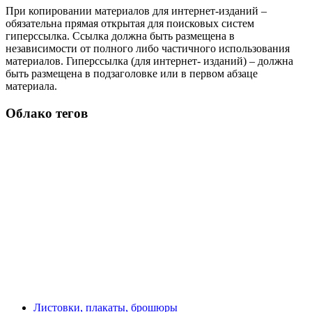
При копировании материалов для интернет-изданий –
обязательна прямая открытая для поисковых систем
гиперссылка. Ссылка должна быть размещена в
независимости от полного либо частичного использования
материалов. Гиперссылка (для интернет- изданий) – должна
быть размещена в подзаголовке или в первом абзаце
материала.
Облако тегов
Листовки, плакаты, брошюры