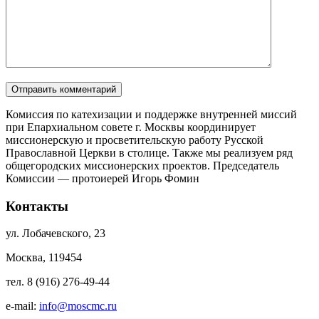
Комиссия по катехизации и поддержке внутренней миссий
при Епархиальном совете г. Москвы координирует
миссионерскую и просветительскую работу Русской
Православной Церкви в столице. Также мы реализуем ряд
общегородских миссионерских проектов. Председатель
Комиссии — протоиерей Игорь Фомин
Контакты
ул. Лобачевского, 23
Москва, 119454
тел. 8 (916) 276-49-44
e-mail:
info@moscmc.ru