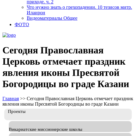
приходе. ч. 2
Что нужно знать о грехопадении. 10 тезисов митр.
Илаирон
Видеоматериалы Общее
ФОТО
Сегодня Православная
Церковь отмечает праздник
явления иконы Пресвятой
Богородицы во граде Казани
Главная
>>
Сегодня Православная Церковь отмечает праздник
явления иконы Пресвятой Богородицы во граде Казани
Проекты
Викариатские миссионерские школы