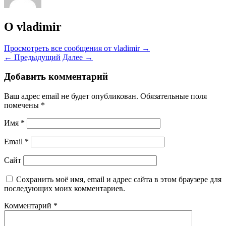
О vladimir
Просмотреть все сообщения от vladimir
→
←
Предыдущий
Далее
→
Добавить комментарий
Ваш адрес email не будет опубликован.
Обязательные поля
помечены
*
Имя
*
Email
*
Сайт
Сохранить моё имя, email и адрес сайта в этом браузере для
последующих моих комментариев.
Комментарий
*