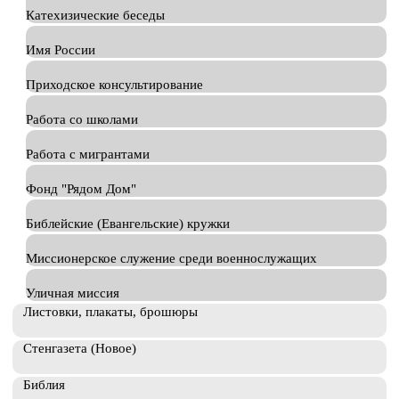
Катехизические беседы
Имя России
Приходское консультирование
Работа со школами
Работа с мигрантами
Фонд "Рядом Дом"
Библейские (Евангельские) кружки
Миссионерское служение среди военнослужащих
Уличная миссия
Листовки, плакаты, брошюры
Стенгазета (Новое)
Библия