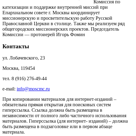
Комиссия по
катехизации и поддержке внутренней миссий при
Епархиальном совете г. Москвы координирует
миссионерскую и просветительскую работу Русской
Православной Церкви в столице. Также мы реализуем ряд
общегородских миссионерских проектов. Председатель
Комиссии — протоиерей Игорь Фомин
Контакты
ул. Лобачевского, 23
Москва, 119454
тел. 8 (916) 276-49-44
e-mail:
info@moscmc.ru
При копировании материалов для интернет-изданий –
обязательна прямая открытая для поисковых систем
гиперссылка. Ссылка должна быть размещена в
независимости от полного либо частичного использования
материалов. Гиперссылка (для интернет- изданий) – должна
быть размещена в подзаголовке или в первом абзаце
материала.