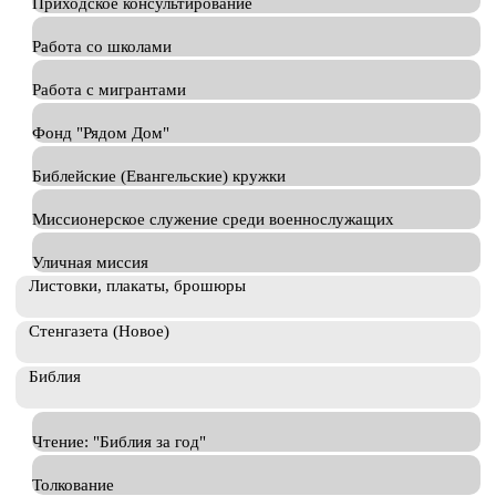
Приходское консультирование
Работа со школами
Работа с мигрантами
Фонд "Рядом Дом"
Библейские (Евангельские) кружки
Миссионерское служение среди военнослужащих
Уличная миссия
Листовки, плакаты, брошюры
Стенгазета (Новое)
Библия
Чтение: "Библия за год"
Толкование