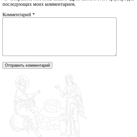
последующих моих комментариев.
Комментарий
*