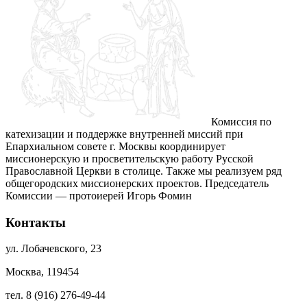
Комиссия по
катехизации и поддержке внутренней миссий при
Епархиальном совете г. Москвы координирует
миссионерскую и просветительскую работу Русской
Православной Церкви в столице. Также мы реализуем ряд
общегородских миссионерских проектов. Председатель
Комиссии — протоиерей Игорь Фомин
Контакты
ул. Лобачевского, 23
Москва, 119454
тел. 8 (916) 276-49-44