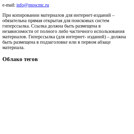
e-mail:
info@moscmc.ru
При копировании материалов для интернет-изданий –
обязательна прямая открытая для поисковых систем
гиперссылка. Ссылка должна быть размещена в
независимости от полного либо частичного использования
материалов. Гиперссылка (для интернет- изданий) – должна
быть размещена в подзаголовке или в первом абзаце
материала.
Облако тегов