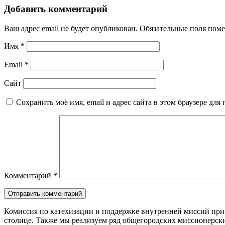
Добавить комментарий
Ваш адрес email не будет опубликован.
Обязательные поля пом
Имя
*
Email
*
Сайт
Сохранить моё имя, email и адрес сайта в этом браузере д
Комментарий
*
Комиссия по катехизации и поддержке внутренней миссий при
столице. Также мы реализуем ряд общегородских миссионерс