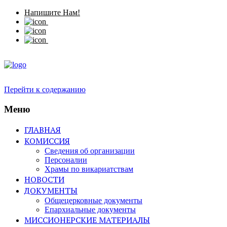
Напишите Нам!
Перейти к содержанию
Меню
ГЛАВНАЯ
КОМИССИЯ
Сведения об организации
Персоналии
Храмы по викариатствам
НОВОСТИ
ДОКУМЕНТЫ
Общецерковные документы
Епархиальные документы
МИССИОНЕРСКИЕ МАТЕРИАЛЫ