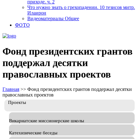
приходе. ч. 2
Что нужно знать о грехопадении. 10 тезисов митр.
Илаирон
Видеоматериалы Общее
ФОТО
Фонд президентских грантов
поддержал десятки
православных проектов
Главная
>>
Фонд президентских грантов поддержал десятки
православных проектов
Проекты
Викариатские миссионерские школы
Катехизические беседы