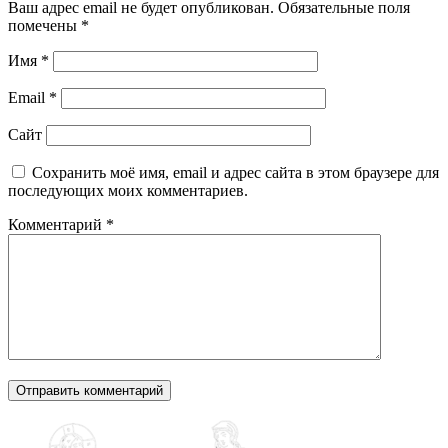
Ваш адрес email не будет опубликован.
Обязательные поля
помечены
*
Имя
*
Email
*
Сайт
Сохранить моё имя, email и адрес сайта в этом браузере для
последующих моих комментариев.
Комментарий
*