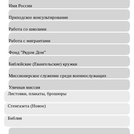
Имя России
Приходское консультирование
Работа со школами
Работа с мигрантами
Фонд "Рядом Дом"
Библейские (Евангельские) кружки
Миссионерское служение среди военнослужащих
Уличная миссия
Листовки, плакаты, брошюры
Стенгазета (Новое)
Библия