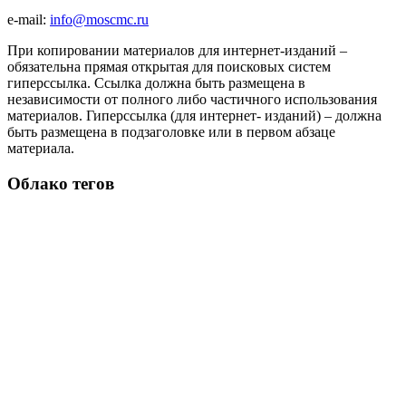
e-mail:
info@moscmc.ru
При копировании материалов для интернет-изданий –
обязательна прямая открытая для поисковых систем
гиперссылка. Ссылка должна быть размещена в
независимости от полного либо частичного использования
материалов. Гиперссылка (для интернет- изданий) – должна
быть размещена в подзаголовке или в первом абзаце
материала.
Облако тегов