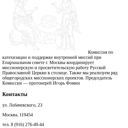
Комиссия по
катехизации и поддержке внутренней миссий при
Епархиальном совете г. Москвы координирует
миссионерскую и просветительскую работу Русской
Православной Церкви в столице. Также мы реализуем ряд
общегородских миссионерских проектов. Председатель
Комиссии — протоиерей Игорь Фомин
Контакты
ул. Лобачевского, 23
Москва, 119454
тел. 8 (916) 276-49-44