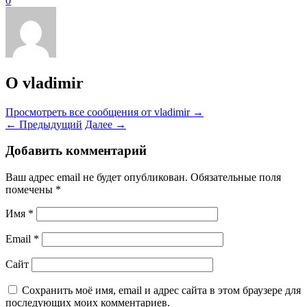
0
О vladimir
Просмотреть все сообщения от vladimir
→
←
Предыдущий
Далее
→
Добавить комментарий
Ваш адрес email не будет опубликован.
Обязательные поля
помечены
*
Имя
*
Email
*
Сайт
Сохранить моё имя, email и адрес сайта в этом браузере для
последующих моих комментариев.