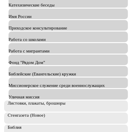
Катехизические беседы
Имя России
Приходское консультирование
Работа со школами
Работа с мигрантами
Фонд "Рядом Дом"
Библейские (Евангельские) кружки
Миссионерское служение среди военнослужащих
Уличная миссия
Листовки, плакаты, брошюры
Стенгазета (Новое)
Библия