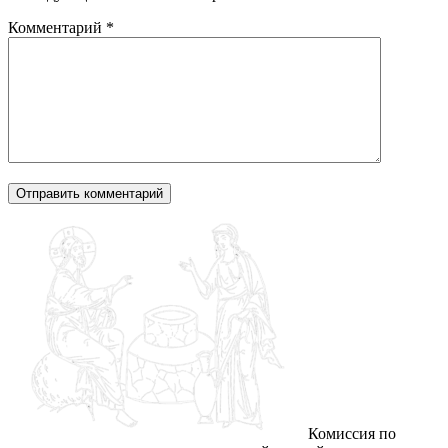
Комментарий
*
Комиссия по