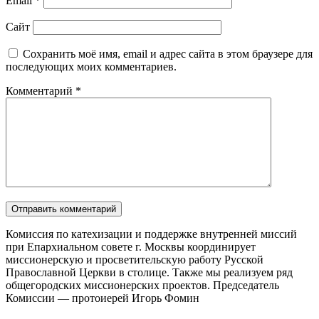
Email
*
Сайт
Сохранить моё имя, email и адрес сайта в этом браузере для
последующих моих комментариев.
Комментарий
*
Комиссия по катехизации и поддержке внутренней миссий
при Епархиальном совете г. Москвы координирует
миссионерскую и просветительскую работу Русской
Православной Церкви в столице. Также мы реализуем ряд
общегородских миссионерских проектов. Председатель
Комиссии — протоиерей Игорь Фомин