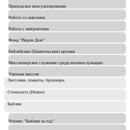
Приходское консультирование
Работа со школами
Работа с мигрантами
Фонд "Рядом Дом"
Библейские (Евангельские) кружки
Миссионерское служение среди военнослужащих
Уличная миссия
Листовки, плакаты, брошюры
Стенгазета (Новое)
Библия
Чтение: "Библия за год"