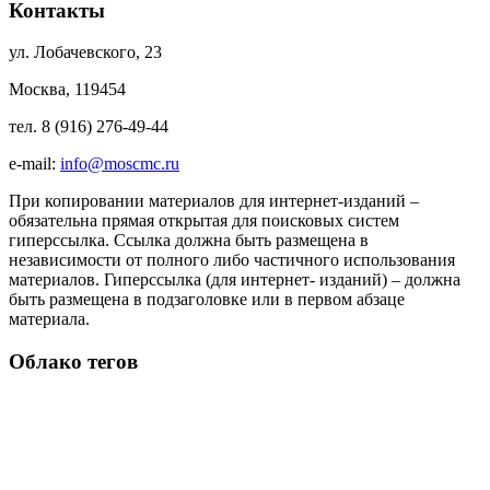
Контакты
ул. Лобачевского, 23
Москва, 119454
тел. 8 (916) 276-49-44
e-mail:
info@moscmc.ru
При копировании материалов для интернет-изданий –
обязательна прямая открытая для поисковых систем
гиперссылка. Ссылка должна быть размещена в
независимости от полного либо частичного использования
материалов. Гиперссылка (для интернет- изданий) – должна
быть размещена в подзаголовке или в первом абзаце
материала.
Облако тегов