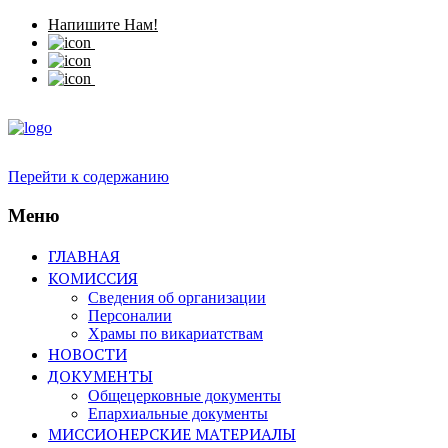
Напишите Нам!
Перейти к содержанию
Меню
ГЛАВНАЯ
КОМИССИЯ
Сведения об организации
Персоналии
Храмы по викариатствам
НОВОСТИ
ДОКУМЕНТЫ
Общецерковные документы
Епархиальные документы
МИССИОНЕРСКИЕ МАТЕРИАЛЫ