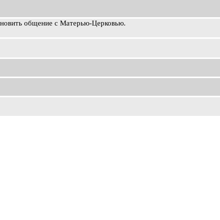
ановить общение с Матерью-Церковью.