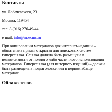
Контакты
ул. Лобачевского, 23
Москва, 119454
тел. 8 (916) 276-49-44
e-mail:
info@moscmc.ru
При копировании материалов для интернет-изданий –
обязательна прямая открытая для поисковых систем
гиперссылка. Ссылка должна быть размещена в
независимости от полного либо частичного использования
материалов. Гиперссылка (для интернет- изданий) – должна
быть размещена в подзаголовке или в первом абзаце
материала.
Облако тегов