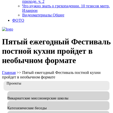
приходе. ч. 2
Что нужно знать о грехопадении. 10 тезисов митр.
Илаирон
Видеоматериалы Общее
ФОТО
Пятый ежегодный Фестиваль
постной кухни пройдет в
необычном формате
Главная
>>
Пятый ежегодный Фестиваль постной кухни
пройдет в необычном формате
Проекты
Викариатские миссионерские школы
Катехизические беседы