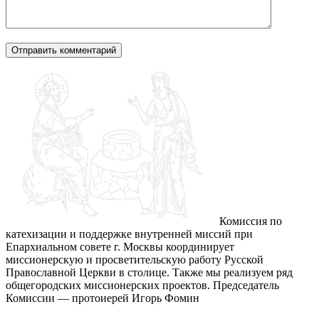
Комиссия по
катехизации и поддержке внутренней миссий при
Епархиальном совете г. Москвы координирует
миссионерскую и просветительскую работу Русской
Православной Церкви в столице. Также мы реализуем ряд
общегородских миссионерских проектов. Председатель
Комиссии — протоиерей Игорь Фомин