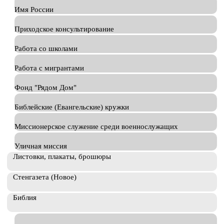
Имя России
Приходское консультирование
Работа со школами
Работа с мигрантами
Фонд "Рядом Дом"
Библейские (Евангельские) кружки
Миссионерское служение среди военнослужащих
Уличная миссия
Листовки, плакаты, брошюры
Стенгазета (Новое)
Библия