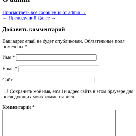
Просмотреть все сообщения от admin
→
←
Предыдущий
Далее
→
Добавить комментарий
Ваш адрес email не будет опубликован.
Обязательные поля
помечены
*
Имя
*
Email
*
Сайт
Сохранить моё имя, email и адрес сайта в этом браузере для
последующих моих комментариев.
Комментарий
*