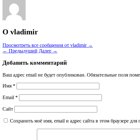
О vladimir
Просмотреть все сообщения от vladimir
→
←
Предыдущий
Далее
→
Добавить комментарий
Ваш адрес email не будет опубликован.
Обязательные поля пом
Имя
*
Email
*
Сайт
Сохранить моё имя, email и адрес сайта в этом браузере д