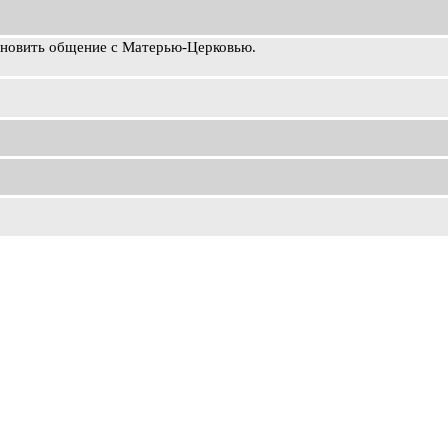
ановить общение с Матерью-Церковью.