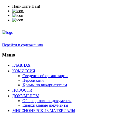
Напишите Нам!
Перейти к содержанию
Меню
ГЛАВНАЯ
КОМИССИЯ
Сведения об организации
Персоналии
Храмы по викариатствам
НОВОСТИ
ДОКУМЕНТЫ
Общецерковные документы
Епархиальные документы
МИССИОНЕРСКИЕ МАТЕРИАЛЫ