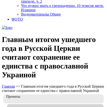
приходе. ч. 2
Что нужно знать о грехопадении. 10 тезисов митр.
Илаирон
Видеоматериалы Общее
ФОТО
Главным итогом ушедшего
года в Русской Церкви
считают сохранение ее
единства с православной
Украиной
Главная
>>
Главным итогом ушедшего года в Русской Церкви
считают сохранение ее единства с православной Украиной
Проекты