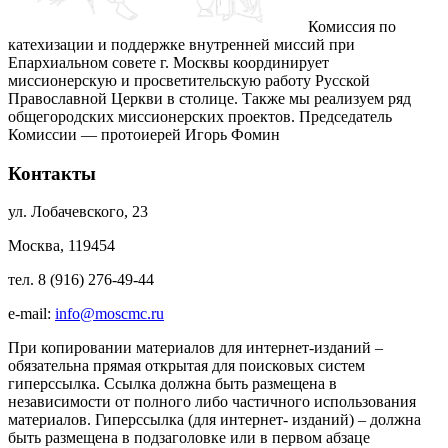
Комиссия по
катехизации и поддержке внутренней миссий при
Епархиальном совете г. Москвы координирует
миссионерскую и просветительскую работу Русской
Православной Церкви в столице. Также мы реализуем ряд
общегородских миссионерских проектов. Председатель
Комиссии — протоиерей Игорь Фомин
Контакты
ул. Лобачевского, 23
Москва, 119454
тел. 8 (916) 276-49-44
e-mail:
info@moscmc.ru
При копировании материалов для интернет-изданий –
обязательна прямая открытая для поисковых систем
гиперссылка. Ссылка должна быть размещена в
независимости от полного либо частичного использования
материалов. Гиперссылка (для интернет- изданий) – должна
быть размещена в подзаголовке или в первом абзаце