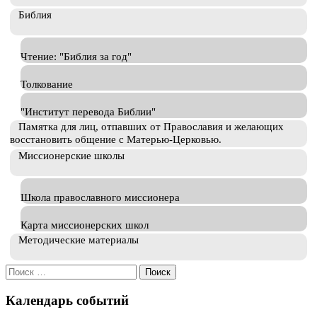
Библия
Чтение: "Библия за год"
Толкование
"Институт перевода Библии"
Памятка для лиц, отпавших от Православия и желающих
восстановить общение с Матерью-Церковью.
Миссионерские школы
Школа православного миссионера
Карта миссионерских школ
Методические материалы
Искать:
Календарь событий