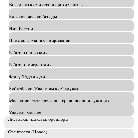
Викариатские миссионерские школы
Катехизические беседы
Имя России
Приходское консультирование
Работа со школами
Работа с мигрантами
Фонд "Рядом Дом"
Библейские (Евангельские) кружки
Миссионерское служение среди военнослужащих
Уличная миссия
Листовки, плакаты, брошюры
Стенгазета (Новое)