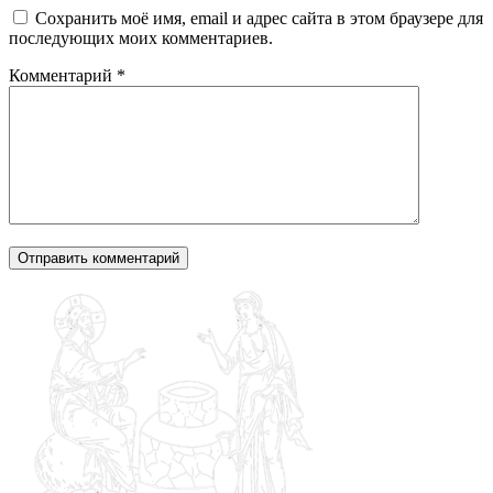
Сохранить моё имя, email и адрес сайта в этом браузере для
последующих моих комментариев.
Комментарий
*