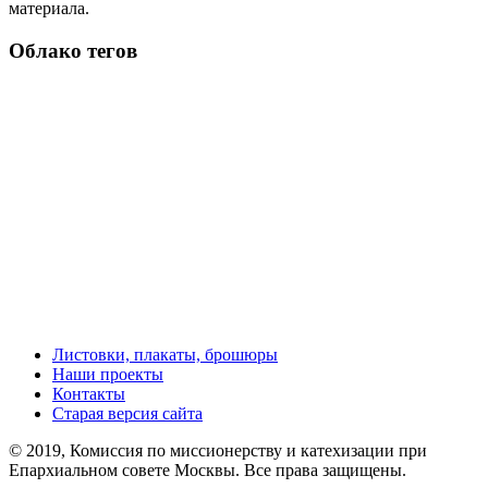
материала.
Облако тегов
Листовки, плакаты, брошюры
Наши проекты
Контакты
Старая версия сайта
© 2019, Комиссия по миссионерству и катехизации при
Епархиальном совете Москвы. Все права защищены.