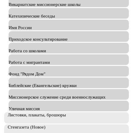
Викариатские миссионерские школы
Катехизические беседы
Имя России
Приходское консультирование
Работа со школами
Работа с мигрантами
Фонд "Рядом Дом"
Библейские (Евангельские) кружки
Миссионерское служение среди военнослужащих
Уличная миссия
Листовки, плакаты, брошюры
Стенгазета (Новое)