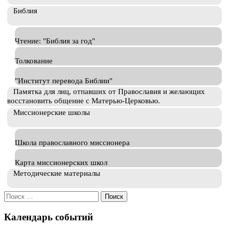
Библия
Чтение: "Библия за год"
Толкование
"Институт перевода Библии"
Памятка для лиц, отпавших от Православия и желающих
восстановить общение с Матерью-Церковью.
Миссионерские школы
Школа православного миссионера
Карта миссионерских школ
Методические материалы
Искать:
Календарь событий