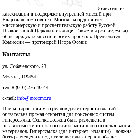
Комиссия по
катехизации и поддержке внутренней миссий при
Епархиальном совете г. Москвы координирует
миссионерскую и просветительскую работу Русской
Православной Церкви в столице. Также мы реализуем ряд
общегородских миссионерских проектов. Председатель
Комиссии — протоиерей Игорь Фомин
Контакты
ул. Лобачевского, 23
Москва, 119454
тел. 8 (916) 276-49-44
e-mail:
info@moscmc.ru
При копировании материалов для интернет-изданий –
обязательна прямая открытая для поисковых систем
гиперссылка. Ссылка должна быть размещена в
независимости от полного либо частичного использования
материалов. Гиперссылка (для интернет- изданий) – должна
быть размещена в подзаголовке или в первом абзаце