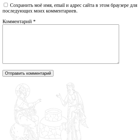
Сохранить моё имя, email и адрес сайта в этом браузере для
последующих моих комментариев.
Комментарий
*