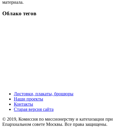
материала.
Облако тегов
Листовки, плакаты, брошюры
Наши проекты
Контакты
Старая версия сайта
© 2019, Комиссия по миссионерству и катехизации при
Епархиальном совете Москвы. Все права защищены.