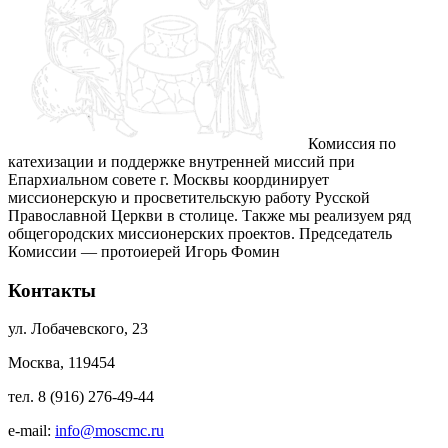
Комиссия по
катехизации и поддержке внутренней миссий при
Епархиальном совете г. Москвы координирует
миссионерскую и просветительскую работу Русской
Православной Церкви в столице. Также мы реализуем ряд
общегородских миссионерских проектов. Председатель
Комиссии — протоиерей Игорь Фомин
Контакты
ул. Лобачевского, 23
Москва, 119454
тел. 8 (916) 276-49-44
e-mail:
info@moscmc.ru