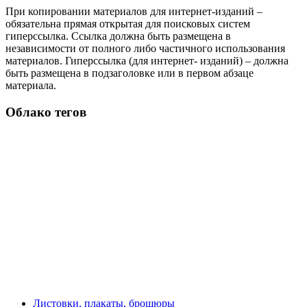
При копировании материалов для интернет-изданий –
обязательна прямая открытая для поисковых систем
гиперссылка. Ссылка должна быть размещена в
независимости от полного либо частичного использования
материалов. Гиперссылка (для интернет- изданий) – должна
быть размещена в подзаголовке или в первом абзаце
материала.
Облако тегов
Листовки, плакаты, брошюры