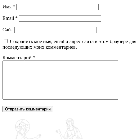
Имя
*
Email
*
Сайт
Сохранить моё имя, email и адрес сайта в этом браузере для
последующих моих комментариев.
Комментарий
*