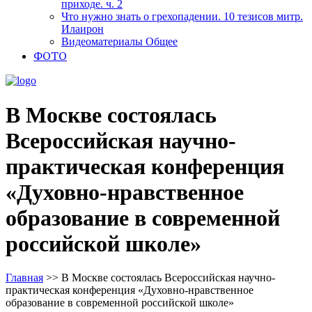
приходе. ч. 2
Что нужно знать о грехопадении. 10 тезисов митр.
Илаирон
Видеоматериалы Общее
ФОТО
В Москве состоялась
Всероссийская научно-
практическая конференция
«Духовно-нравственное
образование в современной
российской школе»
Главная
>>
В Москве состоялась Всероссийская научно-
практическая конференция «Духовно-нравственное
образование в современной российской школе»