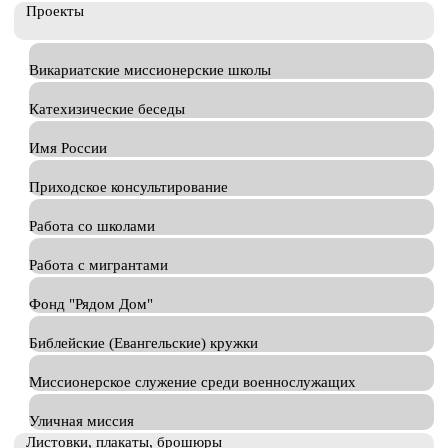
Проекты
Викариатские миссионерские школы
Катехизические беседы
Имя России
Приходское консультирование
Работа со школами
Работа с мигрантами
Фонд "Рядом Дом"
Библейские (Евангельские) кружки
Миссионерское служение среди военнослужащих
Уличная миссия
Листовки, плакаты, брошюры