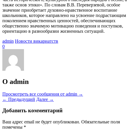
также основ этики». По словам В.В. Переверзевой, особое
значение приобретает духовно-нравственное воспитание
школьников, которое направлено на усвоение подрастающим
поколением нравственных ценностей, обеспечивающих
общественно значимую мотивацию поведения и поступков,
ориентацию в разнообразии жизненных ситуаций.
admin
Новости викариатств
0
О admin
Просмотреть все сообщения от admin
→
←
Предыдущий
Далее
→
Добавить комментарий
Ваш адрес email не будет опубликован.
Обязательные поля
помечены
*