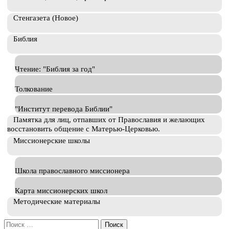
Стенгазета (Новое)
Библия
Чтение: "Библия за год"
Толкование
"Институт перевода Библии"
Памятка для лиц, отпавших от Православия и желающих
восстановить общение с Матерью-Церковью.
Миссионерские школы
Школа православного миссионера
Карта миссионерских школ
Методические материалы
Искать: