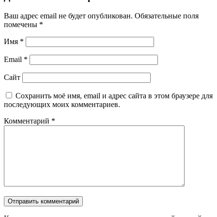
Ваш адрес email не будет опубликован.
Обязательные поля
помечены
*
Имя
*
Email
*
Сайт
Сохранить моё имя, email и адрес сайта в этом браузере для
последующих моих комментариев.
Комментарий
*