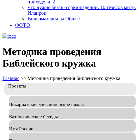
приходе. ч. 2
Что нужно знать о грехопадении. 10 тезисов митр.
Илаирон
Видеоматериалы Общее
ФОТО
Методика проведения
Библейского кружка
Главная
>>
Методика проведения Библейского кружка
Проекты
Викариатские миссионерские школы
Катехизические беседы
Имя России