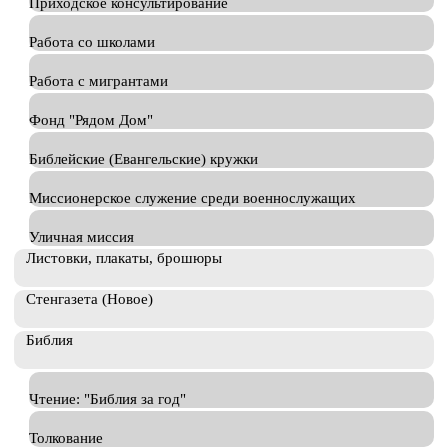
Приходское консультирование
Работа со школами
Работа с мигрантами
Фонд "Рядом Дом"
Библейские (Евангельские) кружки
Миссионерское служение среди военнослужащих
Уличная миссия
Листовки, плакаты, брошюры
Стенгазета (Новое)
Библия
Чтение: "Библия за год"
Толкование