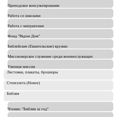
Приходское консультирование
Работа со школами
Работа с мигрантами
Фонд "Рядом Дом"
Библейские (Евангельские) кружки
Миссионерское служение среди военнослужащих
Уличная миссия
Листовки, плакаты, брошюры
Стенгазета (Новое)
Библия
Чтение: "Библия за год"