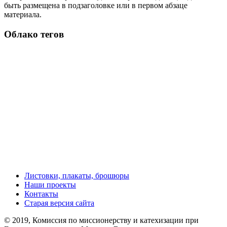
быть размещена в подзаголовке или в первом абзаце
материала.
Облако тегов
Листовки, плакаты, брошюры
Наши проекты
Контакты
Старая версия сайта
© 2019, Комиссия по миссионерству и катехизации при