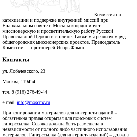
Комиссия по
катехизации и поддержке внутренней миссий при
Епархиальном совете г. Москвы координирует
миссионерскую и просветительскую работу Русской
Православной Церкви в столице. Также мы реализуем ряд
общегородских миссионерских проектов. Председатель
Комиссии — протоиерей Игорь Фомин
Контакты
ул. Лобачевского, 23
Москва, 119454
тел. 8 (916) 276-49-44
e-mail:
info@moscmc.ru
При копировании материалов для интернет-изданий –
обязательна прямая открытая для поисковых систем
гиперссылка. Ссылка должна быть размещена в
независимости от полного либо частичного использования
материалов. Гиперссылка (для интернет- изданий) – должна