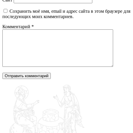
Сохранить моё имя, email и адрес сайта в этом браузере для
последующих моих комментариев.
Комментарий
*