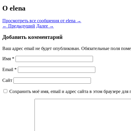
О elena
Просмотреть все сообщения от elena
→
←
Предыдущий
Далее
→
Добавить комментарий
Ваш адрес email не будет опубликован.
Обязательные поля пом
Имя
*
Email
*
Сайт
Сохранить моё имя, email и адрес сайта в этом браузере д