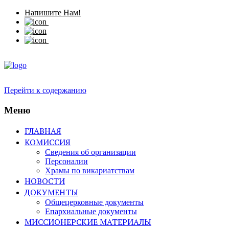
Напишите Нам!
Перейти к содержанию
Меню
ГЛАВНАЯ
КОМИССИЯ
Сведения об организации
Персоналии
Храмы по викариатствам
НОВОСТИ
ДОКУМЕНТЫ
Общецерковные документы
Епархиальные документы
МИССИОНЕРСКИЕ МАТЕРИАЛЫ