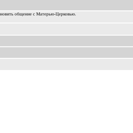
ановить общение с Матерью-Церковью.