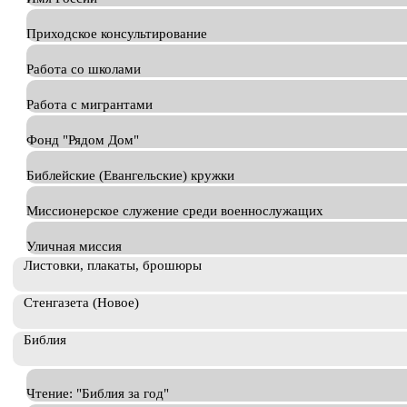
Приходское консультирование
Работа со школами
Работа с мигрантами
Фонд "Рядом Дом"
Библейские (Евангельские) кружки
Миссионерское служение среди военнослужащих
Уличная миссия
Листовки, плакаты, брошюры
Стенгазета (Новое)
Библия
Чтение: "Библия за год"