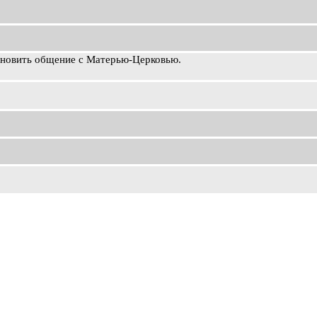
ановить общение с Матерью-Церковью.