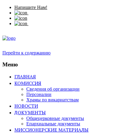
Напишите Нам!
Перейти к содержанию
Меню
ГЛАВНАЯ
КОМИССИЯ
Сведения об организации
Персоналии
Храмы по викариатствам
НОВОСТИ
ДОКУМЕНТЫ
Общецерковные документы
Епархиальные документы
МИССИОНЕРСКИЕ МАТЕРИАЛЫ