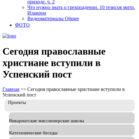
приходе. ч. 2
Что нужно знать о грехопадении. 10 тезисов митр.
Илаирон
Видеоматериалы Общее
ФОТО
Сегодня православные
христиане вступили в
Успенский пост
Главная
>>
Сегодня православные христиане вступили в
Успенский пост
Проекты
Викариатские миссионерские школы
Катехизические беседы