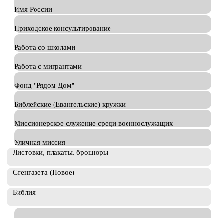
Имя России
Приходское консультирование
Работа со школами
Работа с мигрантами
Фонд "Рядом Дом"
Библейские (Евангельские) кружки
Миссионерское служение среди военнослужащих
Уличная миссия
Листовки, плакаты, брошюры
Стенгазета (Новое)
Библия