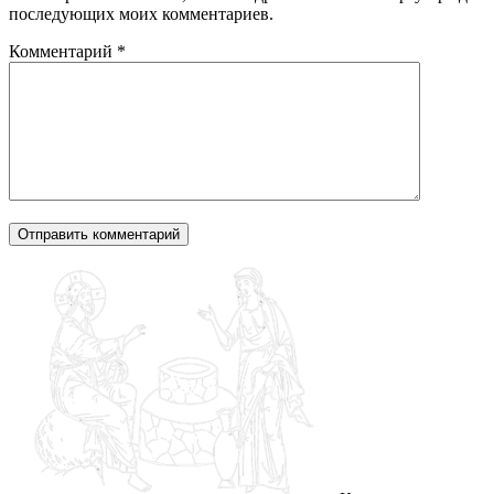
последующих моих комментариев.
Комментарий
*