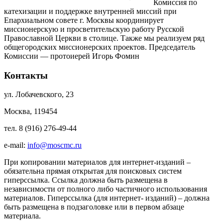
Комиссия по
катехизации и поддержке внутренней миссий при
Епархиальном совете г. Москвы координирует
миссионерскую и просветительскую работу Русской
Православной Церкви в столице. Также мы реализуем ряд
общегородских миссионерских проектов. Председатель
Комиссии — протоиерей Игорь Фомин
Контакты
ул. Лобачевского, 23
Москва, 119454
тел. 8 (916) 276-49-44
e-mail:
info@moscmc.ru
При копировании материалов для интернет-изданий –
обязательна прямая открытая для поисковых систем
гиперссылка. Ссылка должна быть размещена в
независимости от полного либо частичного использования
материалов. Гиперссылка (для интернет- изданий) – должна
быть размещена в подзаголовке или в первом абзаце
материала.