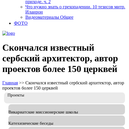
приходе. ч. 2
Что нужно знать о грехопадении. 10 тезисов митр.
Илаирон
Видеоматериалы Общее
ФОТО
Скончался известный
сербский архитектор, автор
проектов более 150 церквей
Главная
>>
Скончался известный сербский архитектор, автор
проектов более 150 церквей
Проекты
Викариатские миссионерские школы
Катехизические беседы