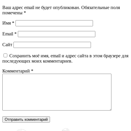
Ваш адрес email не будет опубликован.
Обязательные поля
помечены
*
Имя
*
Email
*
Сайт
Сохранить моё имя, email и адрес сайта в этом браузере для
последующих моих комментариев.
Комментарий
*