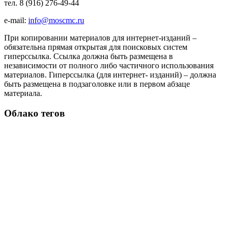
тел. 8 (916) 276-49-44
e-mail:
info@moscmc.ru
При копировании материалов для интернет-изданий –
обязательна прямая открытая для поисковых систем
гиперссылка. Ссылка должна быть размещена в
независимости от полного либо частичного использования
материалов. Гиперссылка (для интернет- изданий) – должна
быть размещена в подзаголовке или в первом абзаце
материала.
Облако тегов