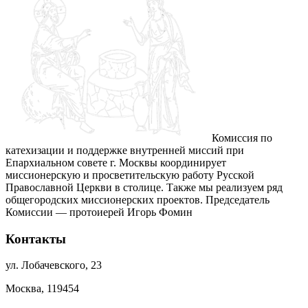
Комиссия по
катехизации и поддержке внутренней миссий при
Епархиальном совете г. Москвы координирует
миссионерскую и просветительскую работу Русской
Православной Церкви в столице. Также мы реализуем ряд
общегородских миссионерских проектов. Председатель
Комиссии — протоиерей Игорь Фомин
Контакты
ул. Лобачевского, 23
Москва, 119454