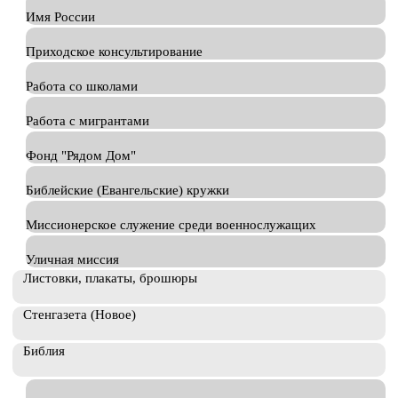
Имя России
Приходское консультирование
Работа со школами
Работа с мигрантами
Фонд "Рядом Дом"
Библейские (Евангельские) кружки
Миссионерское служение среди военнослужащих
Уличная миссия
Листовки, плакаты, брошюры
Стенгазета (Новое)
Библия