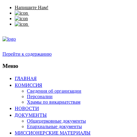
Напишите Нам!
Перейти к содержанию
Меню
ГЛАВНАЯ
КОМИССИЯ
Сведения об организации
Персоналии
Храмы по викариатствам
НОВОСТИ
ДОКУМЕНТЫ
Общецерковные документы
Епархиальные документы
МИССИОНЕРСКИЕ МАТЕРИАЛЫ