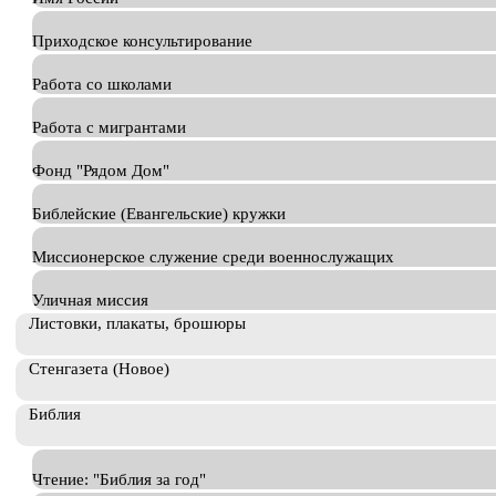
Приходское консультирование
Работа со школами
Работа с мигрантами
Фонд "Рядом Дом"
Библейские (Евангельские) кружки
Миссионерское служение среди военнослужащих
Уличная миссия
Листовки, плакаты, брошюры
Стенгазета (Новое)
Библия
Чтение: "Библия за год"