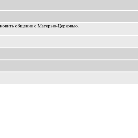
ановить общение с Матерью-Церковью.