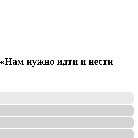
Нам нужно идти и нести