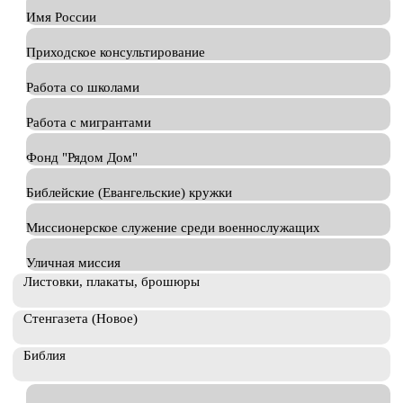
Имя России
Приходское консультирование
Работа со школами
Работа с мигрантами
Фонд "Рядом Дом"
Библейские (Евангельские) кружки
Миссионерское служение среди военнослужащих
Уличная миссия
Листовки, плакаты, брошюры
Стенгазета (Новое)
Библия