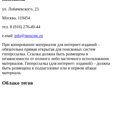
ул. Лобачевского, 23
Москва, 119454
тел. 8 (916) 276-49-44
e-mail:
info@moscmc.ru
При копировании материалов для интернет-изданий –
обязательна прямая открытая для поисковых систем
гиперссылка. Ссылка должна быть размещена в
независимости от полного либо частичного использования
материалов. Гиперссылка (для интернет- изданий) – должна
быть размещена в подзаголовке или в первом абзаце
материала.
Облако тегов