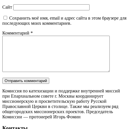
Сайт
Сохранить моё имя, email и адрес сайта в этом браузере для
последующих моих комментариев.
Комментарий
*
Комиссия по катехизации и поддержке внутренней миссий
при Епархиальном совете г. Москвы координирует
миссионерскую и просветительскую работу Русской
Православной Церкви в столице. Также мы реализуем ряд
общегородских миссионерских проектов. Председатель
Комиссии — протоиерей Игорь Фомин
Контакты