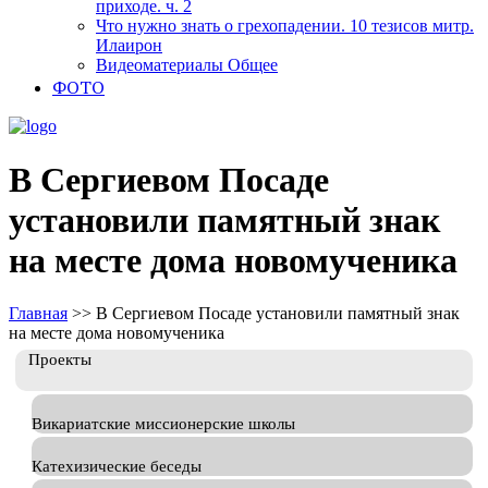
приходе. ч. 2
Что нужно знать о грехопадении. 10 тезисов митр.
Илаирон
Видеоматериалы Общее
ФОТО
В Сергиевом Посаде
установили памятный знак
на месте дома новомученика
Главная
>>
В Сергиевом Посаде установили памятный знак
на месте дома новомученика
Проекты
Викариатские миссионерские школы
Катехизические беседы