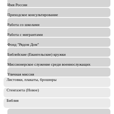
Имя России
Приходское консультирование
Работа со школами
Работа с мигрантами
Фонд "Рядом Дом"
Библейские (Евангельские) кружки
Миссионерское служение среди военнослужащих
Уличная миссия
Листовки, плакаты, брошюры
Стенгазета (Новое)
Библия