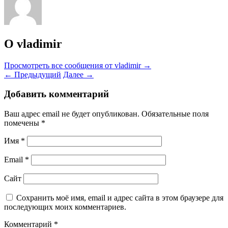
О vladimir
Просмотреть все сообщения от vladimir
→
←
Предыдущий
Далее
→
Добавить комментарий
Ваш адрес email не будет опубликован.
Обязательные поля
помечены
*
Имя
*
Email
*
Сайт
Сохранить моё имя, email и адрес сайта в этом браузере для
последующих моих комментариев.
Комментарий
*