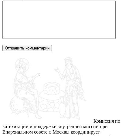
Комиссия по
катехизации и поддержке внутренней миссий при
Епархиальном совете г. Москвы координирует