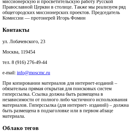
миссионерскую и просветительскую работу Русской
Православной Церкви в столице. Также мы реализуем ряд
общегородских миссионерских проектов. Председатель
Комиссии — протоиерей Игорь Фомин
Контакты
ул. Лобачевского, 23
Москва, 119454
тел. 8 (916) 276-49-44
e-mail:
info@moscmc.ru
При копировании материалов для интернет-изданий –
обязательна прямая открытая для поисковых систем
гиперссылка. Ссылка должна быть размещена в
независимости от полного либо частичного использования
материалов. Гиперссылка (для интернет- изданий) – должна
быть размещена в подзаголовке или в первом абзаце
материала.
Облако тегов