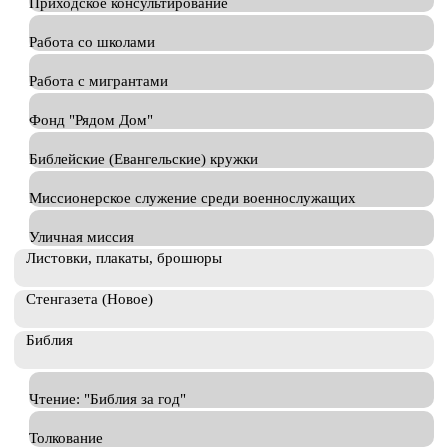
Приходское консультирование
Работа со школами
Работа с мигрантами
Фонд "Рядом Дом"
Библейские (Евангельские) кружки
Миссионерское служение среди военнослужащих
Уличная миссия
Листовки, плакаты, брошюры
Стенгазета (Новое)
Библия
Чтение: "Библия за год"
Толкование