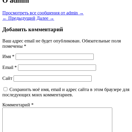
О admin
Просмотреть все сообщения от admin
→
←
Предыдущий
Далее
→
Добавить комментарий
Ваш адрес email не будет опубликован.
Обязательные поля
помечены
*
Имя
*
Email
*
Сайт
Сохранить моё имя, email и адрес сайта в этом браузере для
последующих моих комментариев.
Комментарий
*