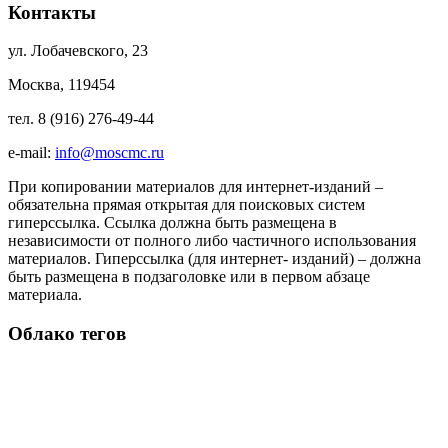
Контакты
ул. Лобачевского, 23
Москва, 119454
тел. 8 (916) 276-49-44
e-mail:
info@moscmc.ru
При копировании материалов для интернет-изданий –
обязательна прямая открытая для поисковых систем
гиперссылка. Ссылка должна быть размещена в
независимости от полного либо частичного использования
материалов. Гиперссылка (для интернет- изданий) – должна
быть размещена в подзаголовке или в первом абзаце
материала.
Облако тегов