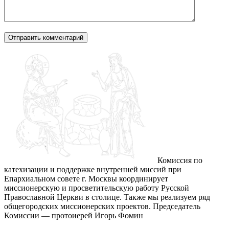
Комиссия по
катехизации и поддержке внутренней миссий при
Епархиальном совете г. Москвы координирует
миссионерскую и просветительскую работу Русской
Православной Церкви в столице. Также мы реализуем ряд
общегородских миссионерских проектов. Председатель
Комиссии — протоиерей Игорь Фомин