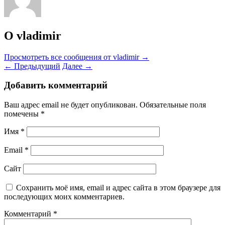
О vladimir
Просмотреть все сообщения от vladimir
→
←
Предыдущий
Далее
→
Добавить комментарий
Ваш адрес email не будет опубликован.
Обязательные поля
помечены
*
Имя
*
Email
*
Сайт
Сохранить моё имя, email и адрес сайта в этом браузере для
последующих моих комментариев.
Комментарий
*