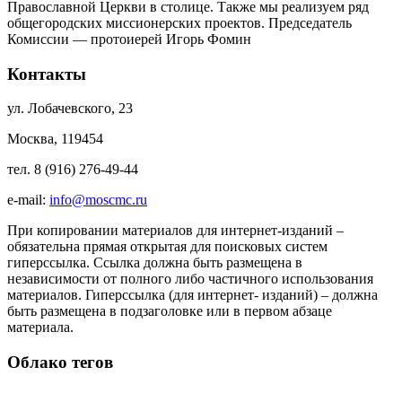
Православной Церкви в столице. Также мы реализуем ряд
общегородских миссионерских проектов. Председатель
Комиссии — протоиерей Игорь Фомин
Контакты
ул. Лобачевского, 23
Москва, 119454
тел. 8 (916) 276-49-44
e-mail:
info@moscmc.ru
При копировании материалов для интернет-изданий –
обязательна прямая открытая для поисковых систем
гиперссылка. Ссылка должна быть размещена в
независимости от полного либо частичного использования
материалов. Гиперссылка (для интернет- изданий) – должна
быть размещена в подзаголовке или в первом абзаце
материала.
Облако тегов