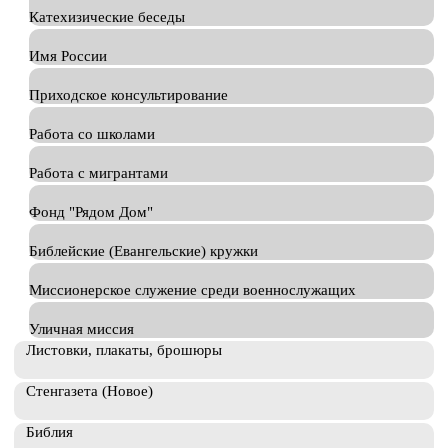
Катехизические беседы
Имя России
Приходское консультирование
Работа со школами
Работа с мигрантами
Фонд "Рядом Дом"
Библейские (Евангельские) кружки
Миссионерское служение среди военнослужащих
Уличная миссия
Листовки, плакаты, брошюры
Стенгазета (Новое)
Библия