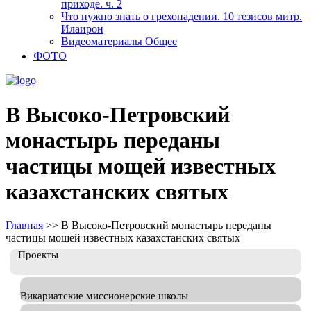
приходе. ч. 2
Что нужно знать о грехопадении. 10 тезисов митр.
Илаирон
Видеоматериалы Общее
ФОТО
В Высоко-Петровский
монастырь переданы
частицы мощей известных
казахстанских святых
Главная
>>
В Высоко-Петровский монастырь переданы
частицы мощей известных казахстанских святых
Проекты
Викариатские миссионерские школы