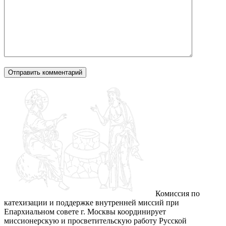
Комиссия по
катехизации и поддержке внутренней миссий при
Епархиальном совете г. Москвы координирует
миссионерскую и просветительскую работу Русской