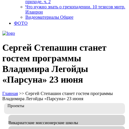
приходе. ч. 2
Что нужно знать о грехопадении. 10 тезисов митр.
Илаирон
Видеоматериалы Общее
ФОТО
Сергей Степашин станет
гостем программы
Владимира Легойды
«Парсуна» 23 июня
Главная
>>
Сергей Степашин станет гостем программы
Владимира Легойды «Парсуна» 23 июня
Проекты
Викариатские миссионерские школы