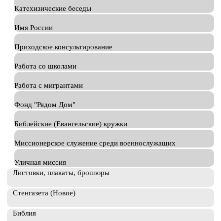
Катехизические беседы
Имя России
Приходское консультирование
Работа со школами
Работа с мигрантами
Фонд "Рядом Дом"
Библейские (Евангельские) кружки
Миссионерское служение среди военнослужащих
Уличная миссия
Листовки, плакаты, брошюры
Стенгазета (Новое)
Библия