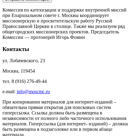
Комиссия по катехизации и поддержке внутренней миссий
при Епархиальном совете г. Москвы координирует
миссионерскую и просветительскую работу Русской
Православной Церкви в столице. Также мы реализуем ряд
общегородских миссионерских проектов. Председатель
Комиссии — протоиерей Игорь Фомин
Контакты
ул. Лобачевского, 23
Москва, 119454
тел. 8 (916) 276-49-44
e-mail:
info@moscmc.ru
При копировании материалов для интернет-изданий –
обязательна прямая открытая для поисковых систем
гиперссылка. Ссылка должна быть размещена в
независимости от полного либо частичного использования
материалов. Гиперссылка (для интернет- изданий) – должна
быть размещена в подзаголовке или в первом абзаце
материала.