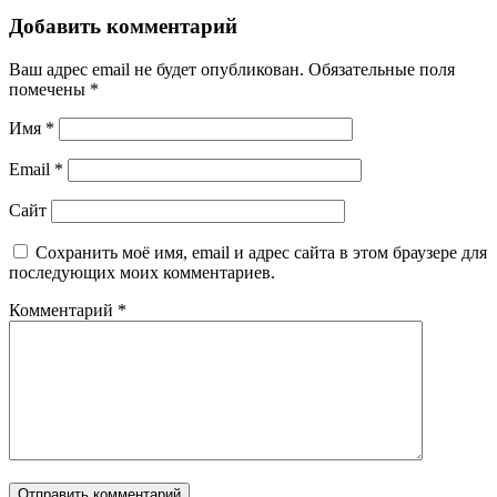
Добавить комментарий
Ваш адрес email не будет опубликован.
Обязательные поля
помечены
*
Имя
*
Email
*
Сайт
Сохранить моё имя, email и адрес сайта в этом браузере для
последующих моих комментариев.
Комментарий
*