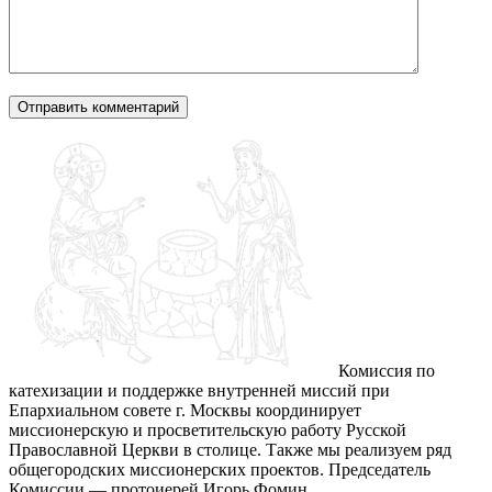
Комиссия по
катехизации и поддержке внутренней миссий при
Епархиальном совете г. Москвы координирует
миссионерскую и просветительскую работу Русской
Православной Церкви в столице. Также мы реализуем ряд
общегородских миссионерских проектов. Председатель
Комиссии — протоиерей Игорь Фомин