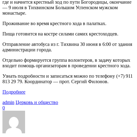
где и начнется крестный ход по пути Богородицы, окончание
— 9 июля в Тихвинском Большом Успенском мужском
монастыре.
Проживание во время крестного хода в палатках.
Пища готовится на костре силами самих крестоходцев.
Отправление автобуса из г. Тихвина 30 июня в 6:00 от здания
администрации города.
Отдельно формируется группа волонтеров, в задачу которых
входит помощь организаторам в проведении крестного хода.
Узнать подробности и записаться можно по телефону (+7) 911
813 29 79. Координатор — прот. Сергий Филонов.
Подробнее
admin
Церковь и общество
0