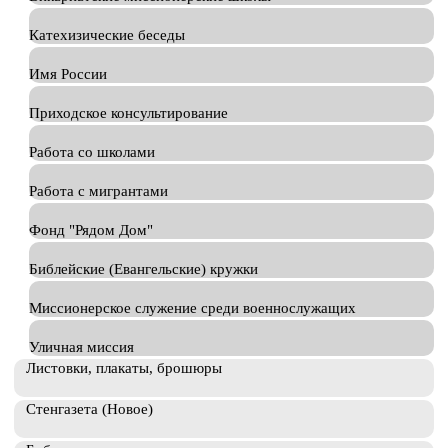
Катехизические беседы
Имя России
Приходское консультирование
Работа со школами
Работа с мигрантами
Фонд "Рядом Дом"
Библейские (Евангельские) кружки
Миссионерское служение среди военнослужащих
Уличная миссия
Листовки, плакаты, брошюры
Стенгазета (Новое)