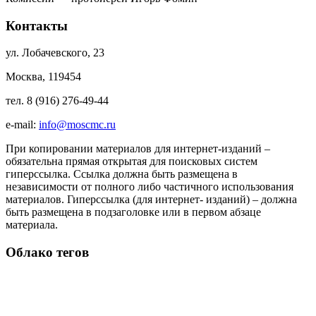
Контакты
ул. Лобачевского, 23
Москва, 119454
тел. 8 (916) 276-49-44
e-mail:
info@moscmc.ru
При копировании материалов для интернет-изданий –
обязательна прямая открытая для поисковых систем
гиперссылка. Ссылка должна быть размещена в
независимости от полного либо частичного использования
материалов. Гиперссылка (для интернет- изданий) – должна
быть размещена в подзаголовке или в первом абзаце
материала.
Облако тегов