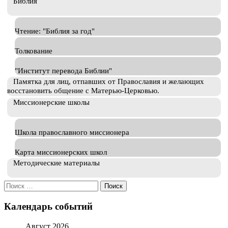
Библия
Чтение: "Библия за год"
Толкование
"Институт перевода Библии"
Памятка для лиц, отпавших от Православия и желающих
восстановить общение с Матерью-Церковью.
Миссионерские школы
Школа православного миссионера
Карта миссионерских школ
Методические материалы
Искать:
Календарь событий
Август 2026