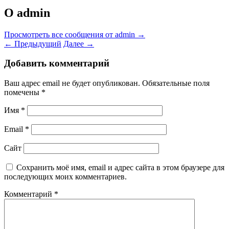
О admin
Просмотреть все сообщения от admin
→
←
Предыдущий
Далее
→
Добавить комментарий
Ваш адрес email не будет опубликован.
Обязательные поля
помечены
*
Имя
*
Email
*
Сайт
Сохранить моё имя, email и адрес сайта в этом браузере для
последующих моих комментариев.
Комментарий
*