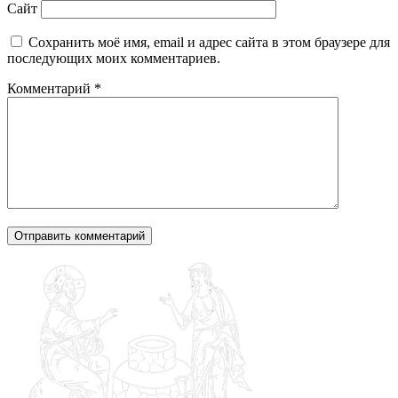
Сайт
Сохранить моё имя, email и адрес сайта в этом браузере для
последующих моих комментариев.
Комментарий
*