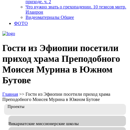
приходе. ч. 2
Что нужно знать о грехопадении. 10 тезисов митр.
Илаирон
Видеоматериалы Общее
ФОТО
Гости из Эфиопии посетили
приход храма Преподобного
Моисея Мурина в Южном
Бутове
Главная
>>
Гости из Эфиопии посетили приход храма
Преподобного Моисея Мурина в Южном Бутове
Проекты
Викариатские миссионерские школы