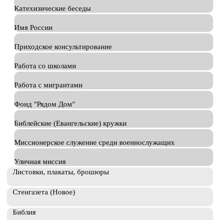
Катехизические беседы
Имя России
Приходское консультирование
Работа со школами
Работа с мигрантами
Фонд "Рядом Дом"
Библейские (Евангельские) кружки
Миссионерское служение среди военнослужащих
Уличная миссия
Листовки, плакаты, брошюры
Стенгазета (Новое)
Библия