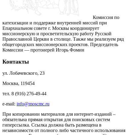
Комиссия по
катехизации и поддержке внутренней миссий при
Епархиальном совете г. Москвы координирует
миссионерскую и просветительскую работу Русской
Православной Церкви в столице. Также мы реализуем ряд
общегородских миссионерских проектов. Председатель
Комиссии — протоиерей Игорь Фомин
Контакты
ул. Лобачевского, 23
Москва, 119454
тел. 8 (916) 276-49-44
e-mail:
info@moscmc.ru
При копировании материалов для интернет-изданий –
обязательна прямая открытая для поисковых систем
гиперссылка. Ссылка должна быть размещена в
независимости от полного либо частичного использования