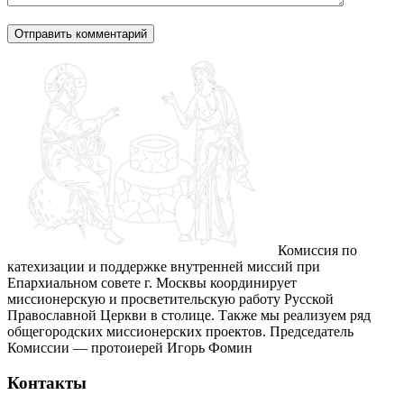
Комиссия по
катехизации и поддержке внутренней миссий при
Епархиальном совете г. Москвы координирует
миссионерскую и просветительскую работу Русской
Православной Церкви в столице. Также мы реализуем ряд
общегородских миссионерских проектов. Председатель
Комиссии — протоиерей Игорь Фомин
Контакты