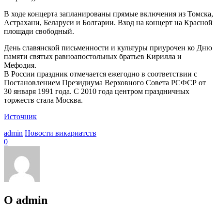
В ходе концерта запланированы прямые включения из Томска,
Астрахани, Беларуси и Болгарии. Вход на концерт на Красной
площади свободный.
День славянской письменности и культуры приурочен ко Дню
памяти святых равноапостольных братьев Кирилла и
Мефодия.
В России праздник отмечается ежегодно в соответствии с
Постановлением Президиума Верховного Совета РСФСР от
30 января 1991 года. С 2010 года центром праздничных
торжеств стала Москва.
Источник
admin
Новости викариатств
0
О admin