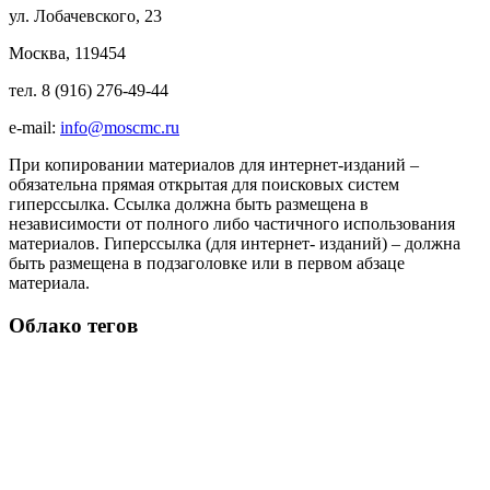
ул. Лобачевского, 23
Москва, 119454
тел. 8 (916) 276-49-44
e-mail:
info@moscmc.ru
При копировании материалов для интернет-изданий –
обязательна прямая открытая для поисковых систем
гиперссылка. Ссылка должна быть размещена в
независимости от полного либо частичного использования
материалов. Гиперссылка (для интернет- изданий) – должна
быть размещена в подзаголовке или в первом абзаце
материала.
Облако тегов