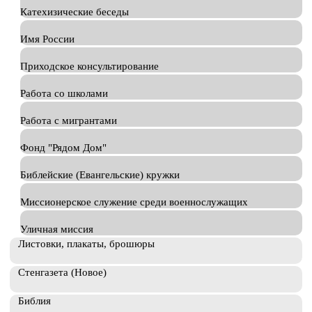
Катехизические беседы
Имя России
Приходское консультирование
Работа со школами
Работа с мигрантами
Фонд "Рядом Дом"
Библейские (Евангельские) кружки
Миссионерское служение среди военнослужащих
Уличная миссия
Листовки, плакаты, брошюры
Стенгазета (Новое)
Библия