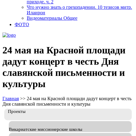
приходе. ч. 2
Что нужно знать о грехопадении. 10 тезисов митр.
Илаирон
Видеоматериалы Общее
ФОТО
24 мая на Красной площади
дадут концерт в честь Дня
славянской письменности и
культуры
Главная
>>
24 мая на Красной площади дадут концерт в честь
Дня славянской письменности и культуры
Проекты
Викариатские миссионерские школы