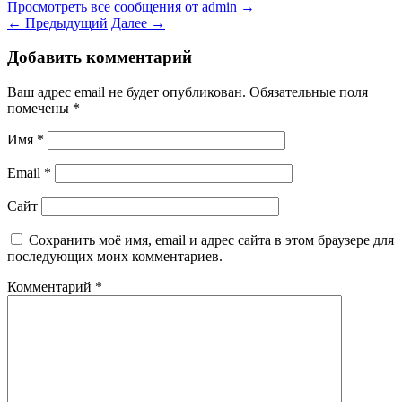
Просмотреть все сообщения от admin
→
←
Предыдущий
Далее
→
Добавить комментарий
Ваш адрес email не будет опубликован.
Обязательные поля
помечены
*
Имя
*
Email
*
Сайт
Сохранить моё имя, email и адрес сайта в этом браузере для
последующих моих комментариев.
Комментарий
*