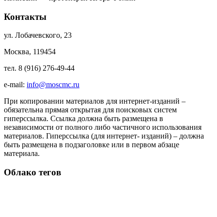
Контакты
ул. Лобачевского, 23
Москва, 119454
тел. 8 (916) 276-49-44
e-mail:
info@moscmc.ru
При копировании материалов для интернет-изданий –
обязательна прямая открытая для поисковых систем
гиперссылка. Ссылка должна быть размещена в
независимости от полного либо частичного использования
материалов. Гиперссылка (для интернет- изданий) – должна
быть размещена в подзаголовке или в первом абзаце
материала.
Облако тегов