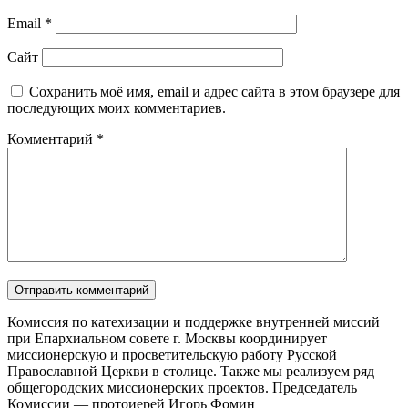
Email
*
Сайт
Сохранить моё имя, email и адрес сайта в этом браузере для
последующих моих комментариев.
Комментарий
*
Комиссия по катехизации и поддержке внутренней миссий
при Епархиальном совете г. Москвы координирует
миссионерскую и просветительскую работу Русской
Православной Церкви в столице. Также мы реализуем ряд
общегородских миссионерских проектов. Председатель
Комиссии — протоиерей Игорь Фомин