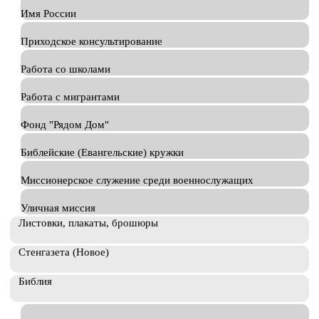
Имя России
Приходское консультирование
Работа со школами
Работа с мигрантами
Фонд "Рядом Дом"
Библейские (Евангельские) кружки
Миссионерское служение среди военнослужащих
Уличная миссия
Листовки, плакаты, брошюры
Стенгазета (Новое)
Библия