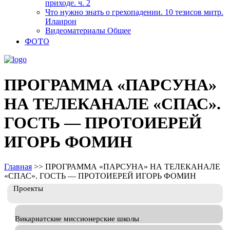
приходе. ч. 2
Что нужно знать о грехопадении. 10 тезисов митр.
Илаирон
Видеоматериалы Общее
ФОТО
ПРОГРАММА «ПАРСУНА»
НА ТЕЛЕКАНАЛЕ «СПАС».
ГОСТЬ — ПРОТОИЕРЕЙ
ИГОРЬ ФОМИН
Главная
>>
ПРОГРАММА «ПАРСУНА» НА ТЕЛЕКАНАЛЕ
«СПАС». ГОСТЬ — ПРОТОИЕРЕЙ ИГОРЬ ФОМИН
Проекты
Викариатские миссионерские школы