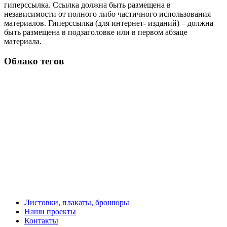
гиперссылка. Ссылка должна быть размещена в
независимости от полного либо частичного использования
материалов. Гиперссылка (для интернет- изданий) – должна
быть размещена в подзаголовке или в первом абзаце
материала.
Облако тегов
Листовки, плакаты, брошюры
Наши проекты
Контакты