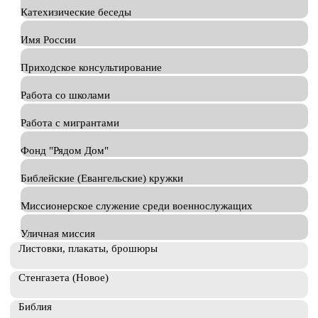
Катехизические беседы
Имя России
Приходское консультирование
Работа со школами
Работа с мигрантами
Фонд "Рядом Дом"
Библейские (Евангельские) кружки
Миссионерское служение среди военнослужащих
Уличная миссия
Листовки, плакаты, брошюры
Стенгазета (Новое)
Библия