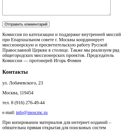
Комиссия по катехизации и поддержке внутренней миссий
при Епархиальном совете г. Москвы координирует
миссионерскую и просветительскую работу Русской
Православной Церкви в столице. Также мы реализуем ряд
общегородских миссионерских проектов. Председатель
Комиссии — протоиерей Игорь Фомин
Контакты
ул. Лобачевского, 23
Москва, 119454
тел. 8 (916) 276-49-44
e-mail:
info@moscmc.ru
При копировании материалов для интернет-изданий –
обязательна прямая открытая для поисковых систем