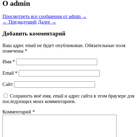
О admin
Просмотреть все сообщения от admin
→
←
Предыдущий
Далее
→
Добавить комментарий
Ваш адрес email не будет опубликован.
Обязательные поля
помечены
*
Имя
*
Email
*
Сайт
Сохранить моё имя, email и адрес сайта в этом браузере для
последующих моих комментариев.
Комментарий
*