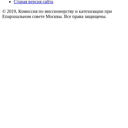
Старая версия сайта
© 2019, Комиссия по миссионерству и катехизации при
Епархиальном совете Москвы. Все права защищены.