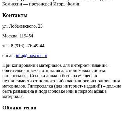
Комиссии — протоиерей Игорь Фомин
Контакты
ул. Лобачевского, 23
Москва, 119454
тел. 8 (916) 276-49-44
e-mail:
info@moscmc.ru
При копировании материалов для интернет-изданий –
обязательна прямая открытая для поисковых систем
гиперссылка. Ссылка должна быть размещена в
независимости от полного либо частичного использования
материалов. Гиперссылка (для интернет- изданий) – должна
быть размещена в подзаголовке или в первом абзаце
материала.
Облако тегов