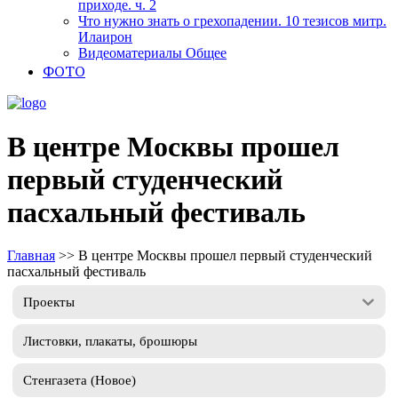
приходе. ч. 2
Что нужно знать о грехопадении. 10 тезисов митр.
Илаирон
Видеоматериалы Общее
ФОТО
В центре Москвы прошел
первый студенческий
пасхальный фестиваль
Главная
>>
В центре Москвы прошел первый студенческий
пасхальный фестиваль
Проекты
Листовки, плакаты, брошюры
Стенгазета (Новое)