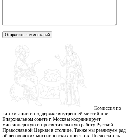
Комиссия по
катехизации и поддержке внутренней миссий при
Епархиальном совете г. Москвы координирует
миссионерскую и просветительскую работу Русской
Православной Церкви в столице. Также мы реализуем ряд
общегородских миссионерских проектов. Председатель