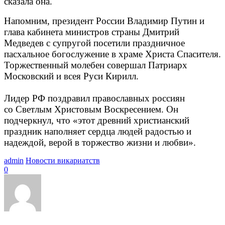
сказала она.
Напомним, президент России Владимир Путин и
глава кабинета министров страны Дмитрий
Медведев с супругой посетили праздничное
пасхальное богослужение в храме Христа Спасителя.
Торжественный молебен совершал Патриарх
Московский и всея Руси Кирилл.
Лидер РФ поздравил православных россиян
со Светлым Христовым Воскресением. Он
подчеркнул, что «этот древний христианский
праздник наполняет сердца людей радостью и
надеждой, верой в торжество жизни и любви».
admin
Новости викариатств
0