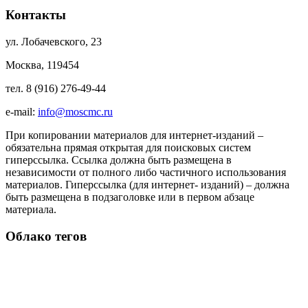
Контакты
ул. Лобачевского, 23
Москва, 119454
тел. 8 (916) 276-49-44
e-mail:
info@moscmc.ru
При копировании материалов для интернет-изданий –
обязательна прямая открытая для поисковых систем
гиперссылка. Ссылка должна быть размещена в
независимости от полного либо частичного использования
материалов. Гиперссылка (для интернет- изданий) – должна
быть размещена в подзаголовке или в первом абзаце
материала.
Облако тегов