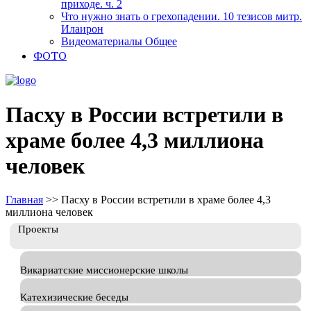
приходе. ч. 2
Что нужно знать о грехопадении. 10 тезисов митр.
Илаирон
Видеоматериалы Общее
ФОТО
Пасху в России встретили в
храме более 4,3 миллиона
человек
Главная
>>
Пасху в России встретили в храме более 4,3
миллиона человек
Проекты
Викариатские миссионерские школы
Катехизические беседы