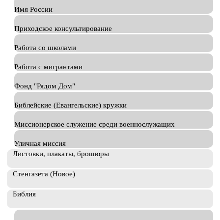
Имя России
Приходское консультирование
Работа со школами
Работа с мигрантами
Фонд "Рядом Дом"
Библейские (Евангельские) кружки
Миссионерское служение среди военнослужащих
Уличная миссия
Листовки, плакаты, брошюры
Стенгазета (Новое)
Библия