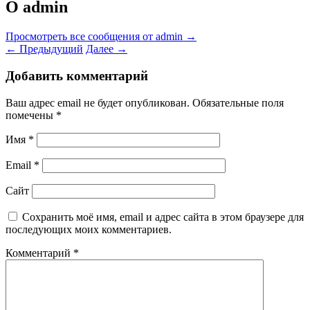
О admin
Просмотреть все сообщения от admin
→
←
Предыдущий
Далее
→
Добавить комментарий
Ваш адрес email не будет опубликован.
Обязательные поля
помечены
*
Имя
*
Email
*
Сайт
Сохранить моё имя, email и адрес сайта в этом браузере для
последующих моих комментариев.
Комментарий
*