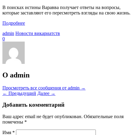
В поисках истины Варавва получает ответы на вопросы,
которые заставляют его пересмотреть взгляды на свою жизнь.
Подробнее
admin
Новости викариатств
0
О admin
Просмотреть все сообщения от admin
→
←
Предыдущий
Далее
→
Добавить комментарий
Ваш адрес email не будет опубликован.
Обязательные поля
помечены
*
Имя
*