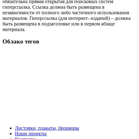
обязательна прямая открытая для поисковых систем
гиперссылка. Ссылка должна быть размещена в
независимости от полного либо частичного использования
материалов. Гиперссылка (для интернет- изданий) – должна
быть размещена в подзаголовке или в первом абзаце
материала.
Облако тегов
Листовки, плакаты, брошюры
Наши проекты