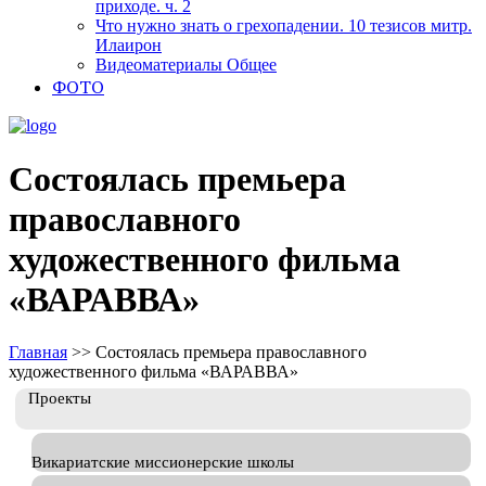
приходе. ч. 2
Что нужно знать о грехопадении. 10 тезисов митр.
Илаирон
Видеоматериалы Общее
ФОТО
Состоялась премьера
православного
художественного фильма
«ВАРАВВА»
Главная
>>
Состоялась премьера православного
художественного фильма «ВАРАВВА»
Проекты
Викариатские миссионерские школы