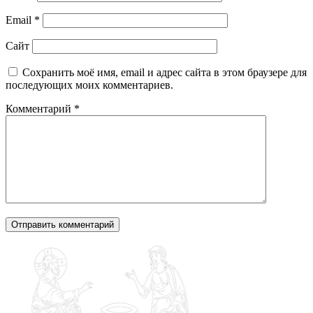
Email
*
Сайт
Сохранить моё имя, email и адрес сайта в этом браузере для
последующих моих комментариев.
Комментарий
*