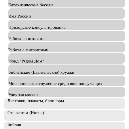
Катехизические беседы
Имя России
Приходское консультирование
Работа со школами
Работа с мигрантами
Фонд "Рядом Дом"
Библейские (Евангельские) кружки
Миссионерское служение среди военнослужащих
Уличная миссия
Листовки, плакаты, брошюры
Стенгазета (Новое)
Библия