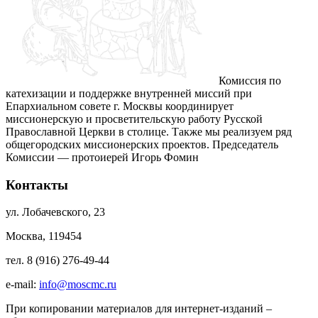
Комиссия по
катехизации и поддержке внутренней миссий при
Епархиальном совете г. Москвы координирует
миссионерскую и просветительскую работу Русской
Православной Церкви в столице. Также мы реализуем ряд
общегородских миссионерских проектов. Председатель
Комиссии — протоиерей Игорь Фомин
Контакты
ул. Лобачевского, 23
Москва, 119454
тел. 8 (916) 276-49-44
e-mail:
info@moscmc.ru
При копировании материалов для интернет-изданий –