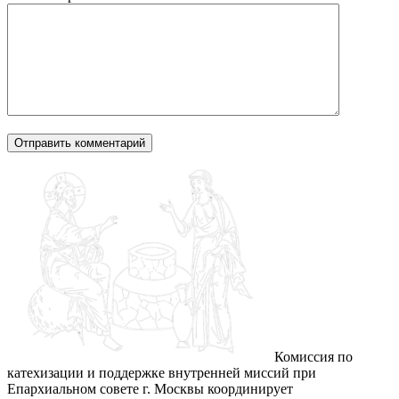
Комиссия по
катехизации и поддержке внутренней миссий при
Епархиальном совете г. Москвы координирует