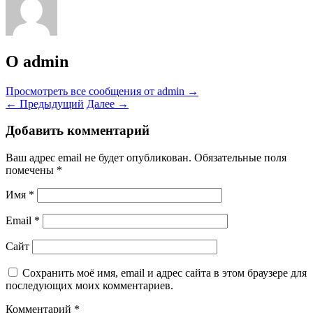
О admin
Просмотреть все сообщения от admin
→
←
Предыдущий
Далее
→
Добавить комментарий
Ваш адрес email не будет опубликован.
Обязательные поля
помечены
*
Имя
*
Email
*
Сайт
Сохранить моё имя, email и адрес сайта в этом браузере для
последующих моих комментариев.
Комментарий
*