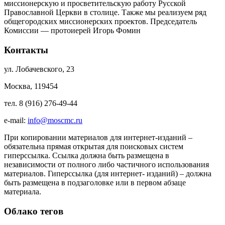
миссионерскую и просветительскую работу Русской
Православной Церкви в столице. Также мы реализуем ряд
общегородских миссионерских проектов. Председатель
Комиссии — протоиерей Игорь Фомин
Контакты
ул. Лобачевского, 23
Москва, 119454
тел. 8 (916) 276-49-44
e-mail:
info@moscmc.ru
При копировании материалов для интернет-изданий –
обязательна прямая открытая для поисковых систем
гиперссылка. Ссылка должна быть размещена в
независимости от полного либо частичного использования
материалов. Гиперссылка (для интернет- изданий) – должна
быть размещена в подзаголовке или в первом абзаце
материала.
Облако тегов