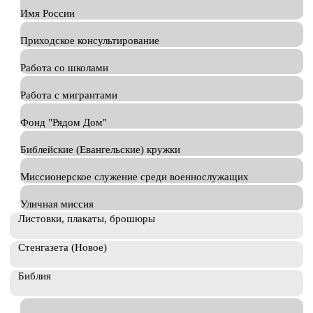
Имя России
Приходское консультирование
Работа со школами
Работа с мигрантами
Фонд "Рядом Дом"
Библейские (Евангельские) кружки
Миссионерское служение среди военнослужащих
Уличная миссия
Листовки, плакаты, брошюры
Стенгазета (Новое)
Библия