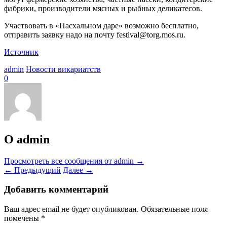
фабрики, производители мясных и рыбных деликатесов.
Участвовать в «Пасхальном даре» возможно бесплатно,
отправить заявку надо на почту festival@torg.mos.ru.
Источник
admin
Новости викариатств
0
О admin
Просмотреть все сообщения от admin
→
←
Предыдущий
Далее
→
Добавить комментарий
Ваш адрес email не будет опубликован.
Обязательные поля
помечены
*