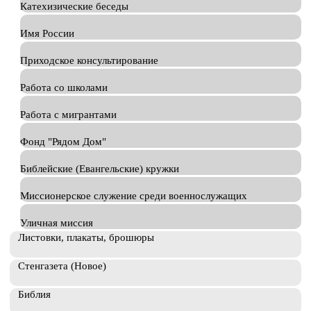
Катехизические беседы
Имя России
Приходское консультирование
Работа со школами
Работа с мигрантами
Фонд "Рядом Дом"
Библейские (Евангельские) кружки
Миссионерское служение среди военнослужащих
Уличная миссия
Листовки, плакаты, брошюры
Стенгазета (Новое)
Библия