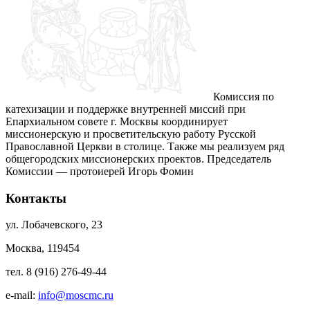
Комиссия по
катехизации и поддержке внутренней миссий при
Епархиальном совете г. Москвы координирует
миссионерскую и просветительскую работу Русской
Православной Церкви в столице. Также мы реализуем ряд
общегородских миссионерских проектов. Председатель
Комиссии — протоиерей Игорь Фомин
Контакты
ул. Лобачевского, 23
Москва, 119454
тел. 8 (916) 276-49-44
e-mail:
info@moscmc.ru