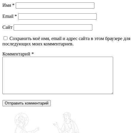
Имя
*
Email
*
Сайт
Сохранить моё имя, email и адрес сайта в этом браузере для
последующих моих комментариев.
Комментарий
*