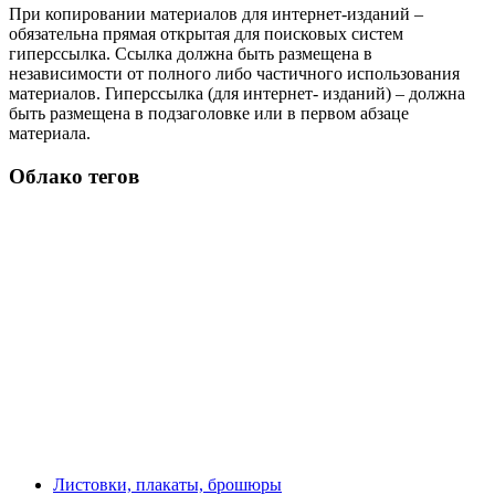
При копировании материалов для интернет-изданий –
обязательна прямая открытая для поисковых систем
гиперссылка. Ссылка должна быть размещена в
независимости от полного либо частичного использования
материалов. Гиперссылка (для интернет- изданий) – должна
быть размещена в подзаголовке или в первом абзаце
материала.
Облако тегов
Листовки, плакаты, брошюры