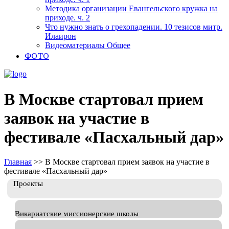
Методика организации Евангельского кружка на
приходе. ч. 2
Что нужно знать о грехопадении. 10 тезисов митр.
Илаирон
Видеоматериалы Общее
ФОТО
В Москве стартовал прием
заявок на участие в
фестивале «Пасхальный дар»
Главная
>>
В Москве стартовал прием заявок на участие в
фестивале «Пасхальный дар»
Проекты
Викариатские миссионерские школы