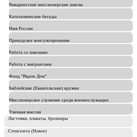
Викариатские миссионерские школы
Катехизические беседы
Имя России
Приходское консультирование
Работа со школами
Работа с мигрантами
Фонд "Рядом Дом"
Библейские (Евангельские) кружки
Миссионерское служение среди военнослужащих
Уличная миссия
Листовки, плакаты, брошюры
Стенгазета (Новое)