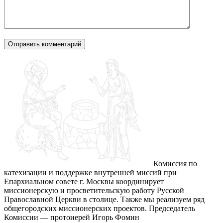
Комиссия по
катехизации и поддержке внутренней миссий при
Епархиальном совете г. Москвы координирует
миссионерскую и просветительскую работу Русской
Православной Церкви в столице. Также мы реализуем ряд
общегородских миссионерских проектов. Председатель
Комиссии — протоиерей Игорь Фомин