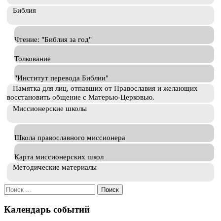
Библия
Чтение: "Библия за год"
Толкование
"Институт перевода Библии"
Памятка для лиц, отпавших от Православия и желающих
восстановить общение с Матерью-Церковью.
Миссионерские школы
Школа православного миссионера
Карта миссионерских школ
Методические материалы
Искать:
Календарь событий