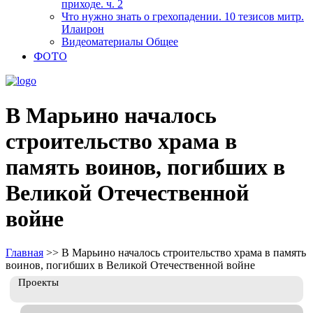
приходе. ч. 2
Что нужно знать о грехопадении. 10 тезисов митр.
Илаирон
Видеоматериалы Общее
ФОТО
В Марьино началось
строительство храма в
память воинов, погибших в
Великой Отечественной
войне
Главная
>>
В Марьино началось строительство храма в память
воинов, погибших в Великой Отечественной войне
Проекты