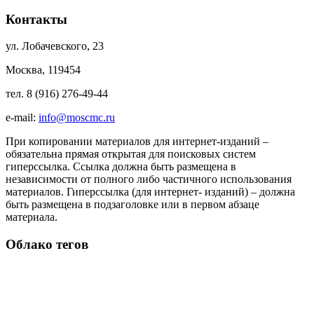
Контакты
ул. Лобачевского, 23
Москва, 119454
тел. 8 (916) 276-49-44
e-mail:
info@moscmc.ru
При копировании материалов для интернет-изданий –
обязательна прямая открытая для поисковых систем
гиперссылка. Ссылка должна быть размещена в
независимости от полного либо частичного использования
материалов. Гиперссылка (для интернет- изданий) – должна
быть размещена в подзаголовке или в первом абзаце
материала.
Облако тегов