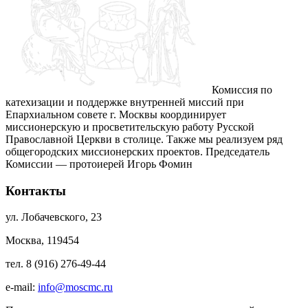
Комиссия по
катехизации и поддержке внутренней миссий при
Епархиальном совете г. Москвы координирует
миссионерскую и просветительскую работу Русской
Православной Церкви в столице. Также мы реализуем ряд
общегородских миссионерских проектов. Председатель
Комиссии — протоиерей Игорь Фомин
Контакты
ул. Лобачевского, 23
Москва, 119454
тел. 8 (916) 276-49-44
e-mail:
info@moscmc.ru