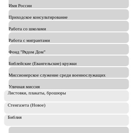
Имя России
Приходское консультирование
Работа со школами
Работа с мигрантами
Фонд "Рядом Дом"
Библейские (Евангельские) кружки
Миссионерское служение среди военнослужащих
Уличная миссия
Листовки, плакаты, брошюры
Стенгазета (Новое)
Библия