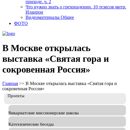
приходе. ч. 2
Что нужно знать о грехопадении. 10 тезисов митр.
Илаирон
Видеоматериалы Общее
ФОТО
В Москве открылась
выставка «Святая гора и
сокровенная Россия»
Главная
>>
В Москве открылась выставка «Святая гора и
сокровенная Россия»
Проекты
Викариатские миссионерские школы
Катехизические беседы