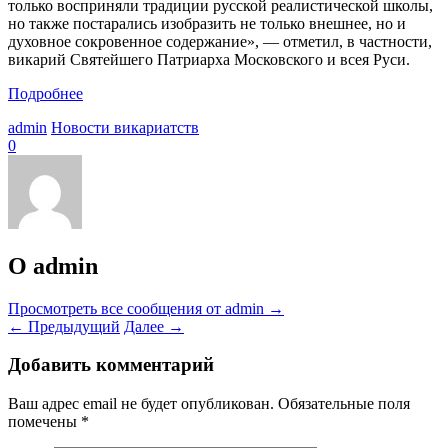
только восприняли традиции русской реалистической школы,
но также постарались изобразить не только внешнее, но и
духовное сокровенное содержание», — отметил, в частности,
викарий Святейшего Патриарха Московского и всея Руси.
Подробнее
admin
Новости викариатств
0
О admin
Просмотреть все сообщения от admin
→
←
Предыдущий
Далее
→
Добавить комментарий
Ваш адрес email не будет опубликован.
Обязательные поля
помечены
*