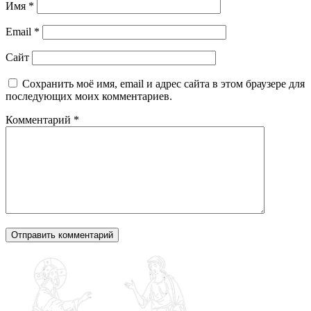
Имя
*
Email
*
Сайт
Сохранить моё имя, email и адрес сайта в этом браузере для
последующих моих комментариев.
Комментарий
*