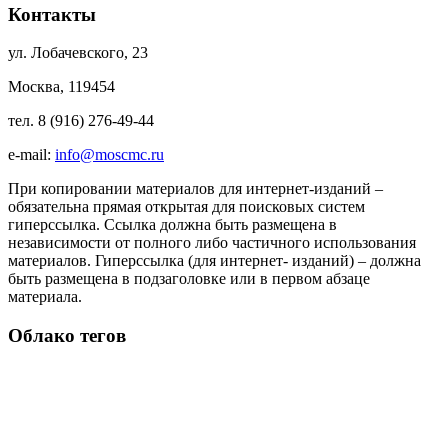
Контакты
ул. Лобачевского, 23
Москва, 119454
тел. 8 (916) 276-49-44
e-mail:
info@moscmc.ru
При копировании материалов для интернет-изданий –
обязательна прямая открытая для поисковых систем
гиперссылка. Ссылка должна быть размещена в
независимости от полного либо частичного использования
материалов. Гиперссылка (для интернет- изданий) – должна
быть размещена в подзаголовке или в первом абзаце
материала.
Облако тегов