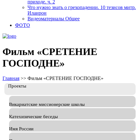
приходе. ч. 2
Что нужно знать о грехопадении. 10 тезисов митр.
Илаирон
Видеоматериалы Общее
ФОТО
Фильм «СРЕТЕНИЕ
ГОСПОДНЕ»
Главная
>>
Фильм «СРЕТЕНИЕ ГОСПОДНЕ»
Проекты
Викариатские миссионерские школы
Катехизические беседы
Имя России