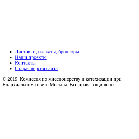
Листовки, плакаты, брошюры
Наши проекты
Контакты
Старая версия сайта
© 2019, Комиссия по миссионерству и катехизации при
Епархиальном совете Москвы. Все права защищены.