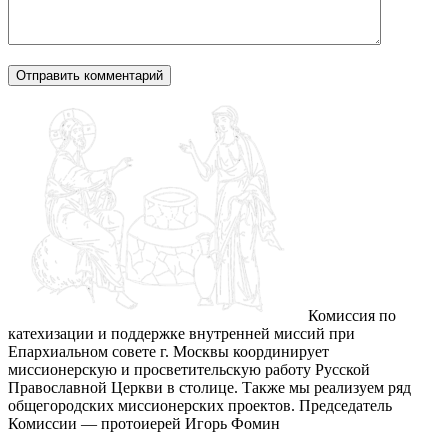
Комиссия по
катехизации и поддержке внутренней миссий при
Епархиальном совете г. Москвы координирует
миссионерскую и просветительскую работу Русской
Православной Церкви в столице. Также мы реализуем ряд
общегородских миссионерских проектов. Председатель
Комиссии — протоиерей Игорь Фомин