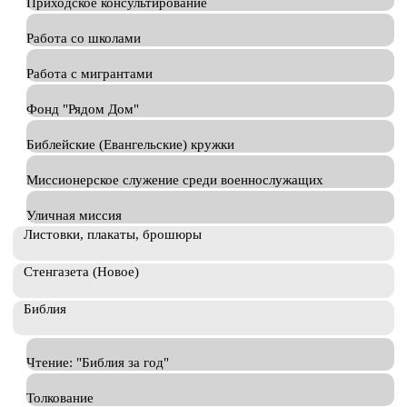
Приходское консультирование
Работа со школами
Работа с мигрантами
Фонд "Рядом Дом"
Библейские (Евангельские) кружки
Миссионерское служение среди военнослужащих
Уличная миссия
Листовки, плакаты, брошюры
Стенгазета (Новое)
Библия
Чтение: "Библия за год"
Толкование