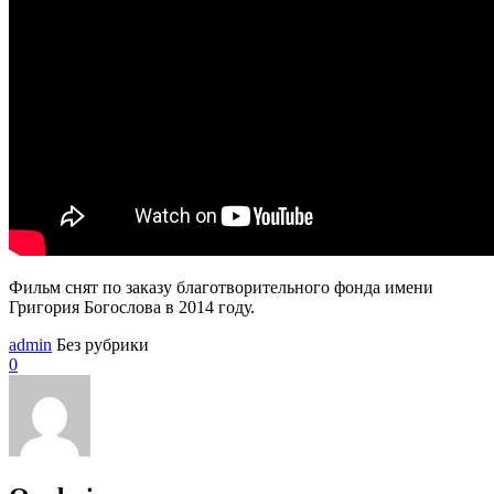
Фильм снят по заказу благотворительного фонда имени
Григория Богослова в 2014 году.
admin
Без рубрики
0