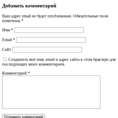
Добавить комментарий
Ваш адрес email не будет опубликован.
Обязательные поля
помечены
*
Имя
*
Email
*
Сайт
Сохранить моё имя, email и адрес сайта в этом браузере для
последующих моих комментариев.
Комментарий
*