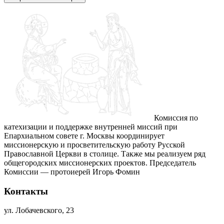
Комиссия по
катехизации и поддержке внутренней миссий при
Епархиальном совете г. Москвы координирует
миссионерскую и просветительскую работу Русской
Православной Церкви в столице. Также мы реализуем ряд
общегородских миссионерских проектов. Председатель
Комиссии — протоиерей Игорь Фомин
Контакты
ул. Лобачевского, 23