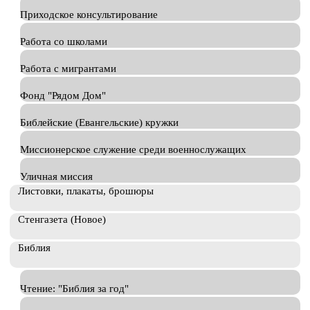
Приходское консультирование
Работа со школами
Работа с мигрантами
Фонд "Рядом Дом"
Библейские (Евангельские) кружки
Миссионерское служение среди военнослужащих
Уличная миссия
Листовки, плакаты, брошюры
Стенгазета (Новое)
Библия
Чтение: "Библия за год"