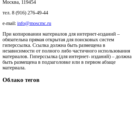
Москва, 119454
тел. 8 (916) 276-49-44
e-mail:
info@moscmc.ru
При копировании материалов для интернет-изданий –
обязательна прямая открытая для поисковых систем
гиперссылка. Ссылка должна быть размещена в
независимости от полного либо частичного использования
материалов. Гиперссылка (для интернет- изданий) – должна
быть размещена в подзаголовке или в первом абзаце
материала.
Облако тегов